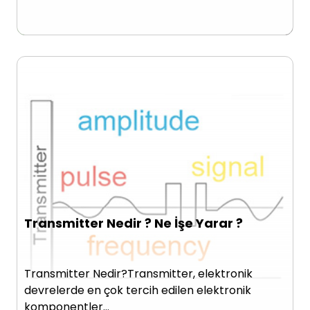
Transmitter Nedir ? Ne İşe Yarar ?
Transmitter Nedir?Transmitter, elektronik
devrelerde en çok tercih edilen elektronik
komponentler…