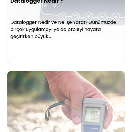
Datalogger Nedir ?
Datalogger Nedir ve Ne İşe Yarar?Günümüzde
birçok uygulamayı ya da projeyi hayata
geçirirken büyük…