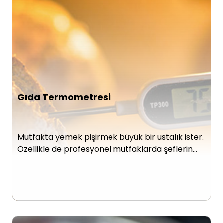
Gıda Termometresi
Mutfakta yemek pişirmek büyük bir ustalık ister.
Özellikle de profesyonel mutfaklarda şeflerin…