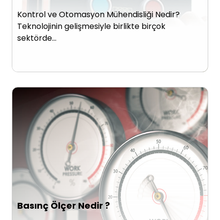
Kontrol ve Otomasyon Mühendisliği Nedir?
Teknolojinin gelişmesiyle birlikte birçok
sektörde…
Basınç Ölçer Nedir ?