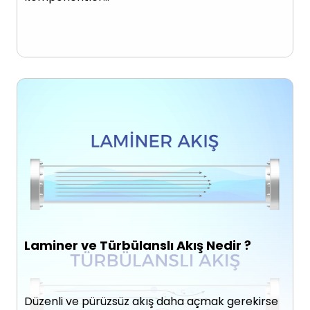
Laminer ve Türbülanslı Akış Nedir ?
Düzenli ve pürüzsüz akış daha açmak gerekirse