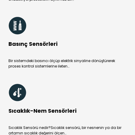
Basınç Sensörleri
Bir sistemdeki basıncı ölçüp elektrik sinyaline dönüştürerek
proses kontrol sistemlerine ileten…
Sıcaklık-Nem Sensörleri
Sıcaklık Sensörü nedir?Sıcaklık sensörü, bir nesnenin ya da bir
ortamın sıcaklık değerini ölçen…