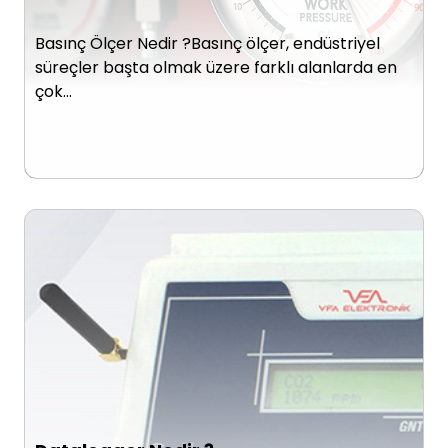
Basınç Ölçer Nedir ?Basınç ölçer, endüstriyel
süreçler başta olmak üzere farklı alanlarda en
çok…