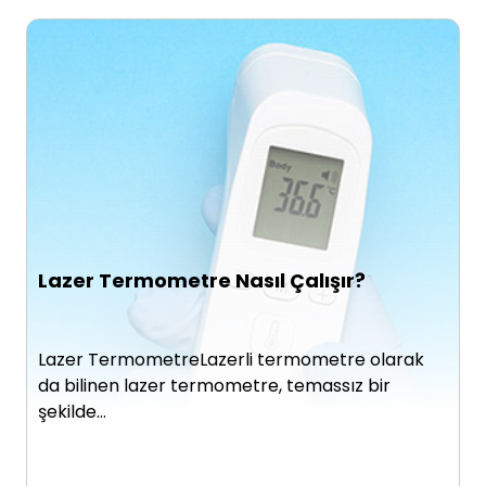
Lazer Termometre Nasıl Çalışır?
Lazer TermometreLazerli termometre olarak
da bilinen lazer termometre, temassız bir
şekilde…