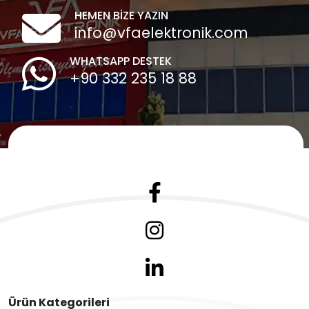
HEMEN BİZE YAZIN
info@vfaelektronik.com
WHATSAPP DESTEK
+90 332 235 18 88
Ürün Kategorileri