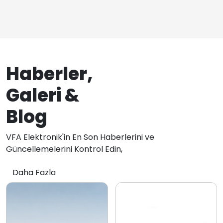
Haberler,
Galeri &
Blog
VFA Elektronik'in En Son Haberlerini ve
Güncellemelerini Kontrol Edin,
Daha Fazla