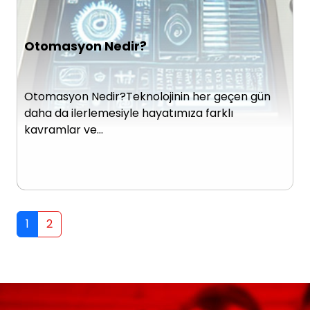
Otomasyon Nedir?
Otomasyon Nedir?Teknolojinin her geçen gün
daha da ilerlemesiyle hayatımıza farklı
kavramlar ve…
1
2