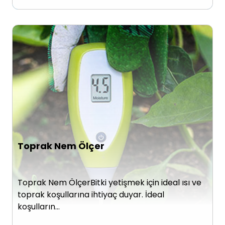
Toprak Nem Ölçer
Toprak Nem ÖlçerBitki yetişmek için ideal ısı ve
toprak koşullarına ihtiyaç duyar. İdeal
koşulların…