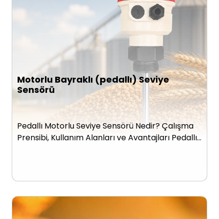
Motorlu Bayraklı (pedallı) Seviye
Sensörü
Pedallı Motorlu Seviye Sensörü Nedir? Çalışma
Prensibi, Kullanım Alanları ve Avantajları Pedallı…