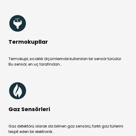
Termokupllar
Termokupl, sıcaklık ölçümlerinde kullanılan bir sensör türüdür.
Bu sensör, en uç tarafından…
Gaz Sensörleri
Gaz detektörü olarak da bilinen gaz sensörü, farklı gaz türlerini
tespit eden bir elektronik…