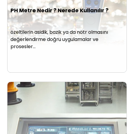
PH Metre Nedir ? Nerede Kullanılır ?
özeltilerin asidik, bazik ya da nötr olmasını
değerlendirme doğru uygulamalar ve
prosesler…