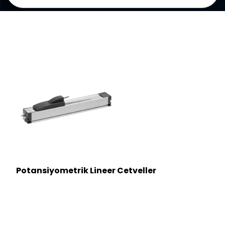
Potansiyometrik Lineer Cetveller