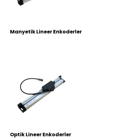
Manyetik Lineer Enkoderler
Optik Lineer Enkoderler