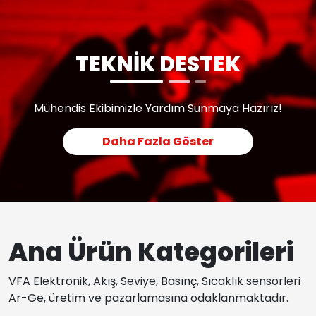
TEKNİK DESTEK
Mühendis Ekibimizle Yardım Sunmaya Hazırız!
Daha Fazla Göster
Ana Ürün Kategorileri
VFA Elektronik, Akış, Seviye, Basınç, Sıcaklık sensörleri
Ar-Ge, üretim ve pazarlamasına odaklanmaktadır.