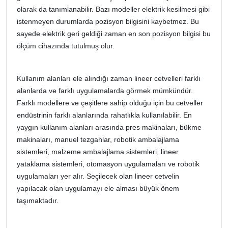
olarak da tanımlanabilir. Bazı modeller elektrik kesilmesi gibi
istenmeyen durumlarda pozisyon bilgisini kaybetmez. Bu
sayede elektrik geri geldiği zaman en son pozisyon bilgisi bu
ölçüm cihazında tutulmuş olur.
Kullanım alanları ele alındığı zaman lineer cetvelleri farklı
alanlarda ve farklı uygulamalarda görmek mümkündür.
Farklı modellere ve çeşitlere sahip olduğu için bu cetveller
endüstrinin farklı alanlarında rahatlıkla kullanılabilir. En
yaygın kullanım alanları arasında pres makinaları, bükme
makinaları, manuel tezgahlar, robotik ambalajlama
sistemleri, malzeme ambalajlama sistemleri, lineer
yataklama sistemleri, otomasyon uygulamaları ve robotik
uygulamaları yer alır. Seçilecek olan lineer cetvelin
yapılacak olan uygulamayı ele alması büyük önem
taşımaktadır.