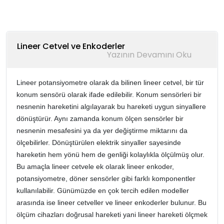
Lineer Cetvel ve Enkoderler
Lineer potansiyometre olarak da bilinen lineer cetvel, bir tür
konum sensörü olarak ifade edilebilir. Konum sensörleri bir
nesnenin hareketini algılayarak bu hareketi uygun sinyallere
dönüştürür. Aynı zamanda konum ölçen sensörler bir
nesnenin mesafesini ya da yer değiştirme miktarını da
ölçebilirler. Dönüştürülen elektrik sinyaller sayesinde
hareketin hem yönü hem de genliği kolaylıkla ölçülmüş olur.
Bu amaçla lineer cetvele ek olarak lineer enkoder,
potansiyometre, döner sensörler gibi farklı komponentler
kullanılabilir. Günümüzde en çok tercih edilen modeller
arasında ise lineer cetveller ve lineer enkoderler bulunur. Bu
ölçüm cihazları doğrusal hareketi yani lineer hareketi ölçmek