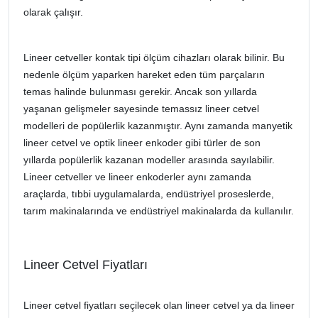
olarak çalışır.
Lineer cetveller kontak tipi ölçüm cihazları olarak bilinir. Bu
nedenle ölçüm yaparken hareket eden tüm parçaların
temas halinde bulunması gerekir. Ancak son yıllarda
yaşanan gelişmeler sayesinde temassız lineer cetvel
modelleri de popülerlik kazanmıştır. Aynı zamanda manyetik
lineer cetvel ve optik lineer enkoder gibi türler de son
yıllarda popülerlik kazanan modeller arasında sayılabilir.
Lineer cetveller ve lineer enkoderler aynı zamanda
araçlarda, tıbbi uygulamalarda, endüstriyel proseslerde,
tarım makinalarında ve endüstriyel makinalarda da kullanılır.
Lineer Cetvel Fiyatları
Lineer cetvel fiyatları seçilecek olan lineer cetvel ya da lineer