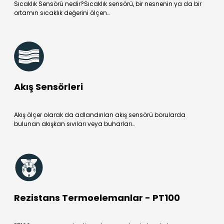
Sıcaklık Sensörü nedir?Sıcaklık sensörü, bir nesnenin ya da bir
ortamın sıcaklık değerini ölçen…
Akış Sensörleri
Akış ölçer olarak da adlandırılan akış sensörü borularda
bulunan akışkan sıvıları veya buharları…
Rezistans Termoelemanlar - PT100