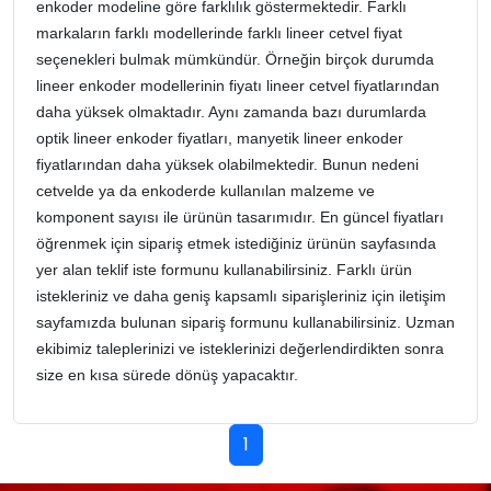
enkoder modeline göre farklılık göstermektedir. Farklı
markaların farklı modellerinde farklı lineer cetvel fiyat
seçenekleri bulmak mümkündür. Örneğin birçok durumda
lineer enkoder modellerinin fiyatı lineer cetvel fiyatlarından
daha yüksek olmaktadır. Aynı zamanda bazı durumlarda
optik lineer enkoder fiyatları, manyetik lineer enkoder
fiyatlarından daha yüksek olabilmektedir. Bunun nedeni
cetvelde ya da enkoderde kullanılan malzeme ve
komponent sayısı ile ürünün tasarımıdır. En güncel fiyatları
öğrenmek için sipariş etmek istediğiniz ürünün sayfasında
yer alan teklif iste formunu kullanabilirsiniz. Farklı ürün
istekleriniz ve daha geniş kapsamlı siparişleriniz için iletişim
sayfamızda bulunan sipariş formunu kullanabilirsiniz. Uzman
ekibimiz taleplerinizi ve isteklerinizi değerlendirdikten sonra
size en kısa sürede dönüş yapacaktır.
1