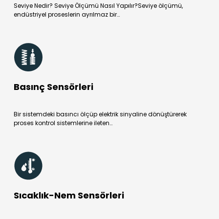
Seviye Nedir? Seviye Ölçümü Nasıl Yapılır?Seviye ölçümü,
endüstriyel proseslerin ayrılmaz bir…
Basınç Sensörleri
Bir sistemdeki basıncı ölçüp elektrik sinyaline dönüştürerek
proses kontrol sistemlerine ileten…
Sıcaklık-Nem Sensörleri