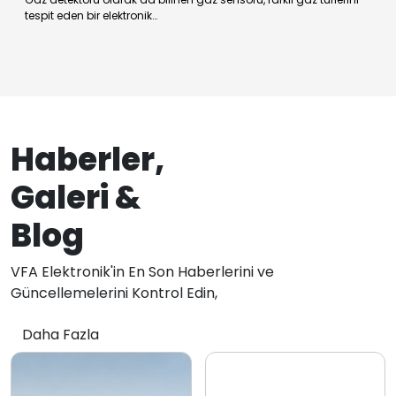
tespit eden bir elektronik…
Haberler,
Galeri &
Blog
VFA Elektronik'in En Son Haberlerini ve
Güncellemelerini Kontrol Edin,
Daha Fazla