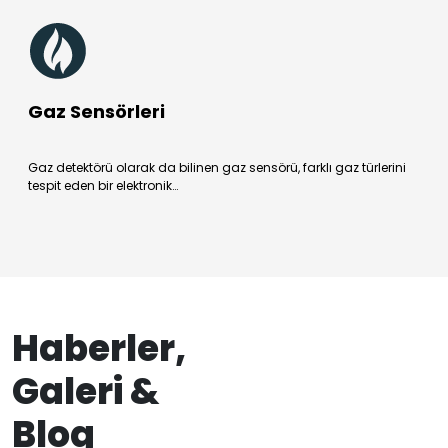
Gaz Sensörleri
Gaz detektörü olarak da bilinen gaz sensörü, farklı gaz türlerini
tespit eden bir elektronik…
Haberler,
Galeri &
Blog