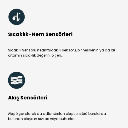
Sıcaklık-Nem Sensörleri
Sıcaklık Sensörü nedir?Sıcaklık sensörü, bir nesnenin ya da bir
ortamın sıcaklık değerini ölçen…
Akış Sensörleri
Akış ölçer olarak da adlandırılan akış sensörü borularda
bulunan akışkan sıvıları veya buharları…