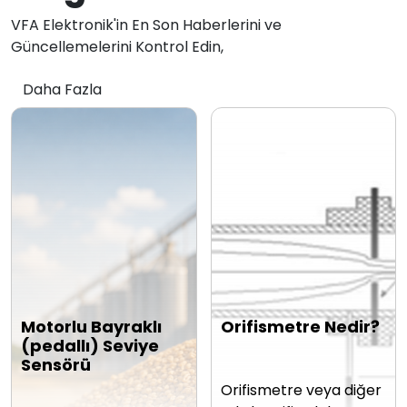
VFA Elektronik'in En Son Haberlerini ve
Güncellemelerini Kontrol Edin,
Daha Fazla
Motorlu Bayraklı
Orifismetre Nedir?
(pedallı) Seviye
Sensörü
Orifismetre veya diğer