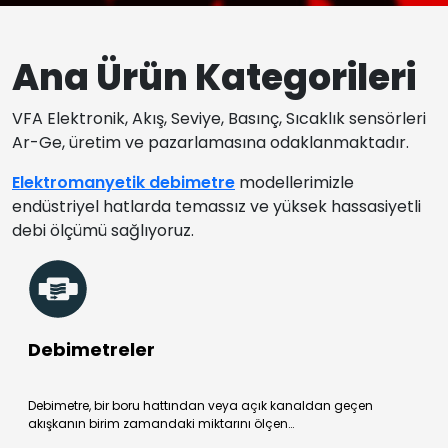
Ana Ürün Kategorileri
VFA Elektronik, Akış, Seviye, Basınç, Sıcaklık sensörleri
Ar-Ge, üretim ve pazarlamasına odaklanmaktadır.
Elektromanyetik debimetre
modellerimizle
endüstriyel hatlarda temassız ve yüksek hassasiyetli
debi ölçümü sağlıyoruz.
Debimetreler
Debimetre, bir boru hattından veya açık kanaldan geçen
akışkanın birim zamandaki miktarını ölçen…