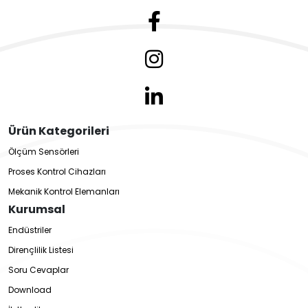
Ürün Kategorileri
Ölçüm Sensörleri
Proses Kontrol Cihazları
Mekanik Kontrol Elemanları
Kurumsal
Endüstriler
Dirençlilik Listesi
Soru Cevaplar
Download