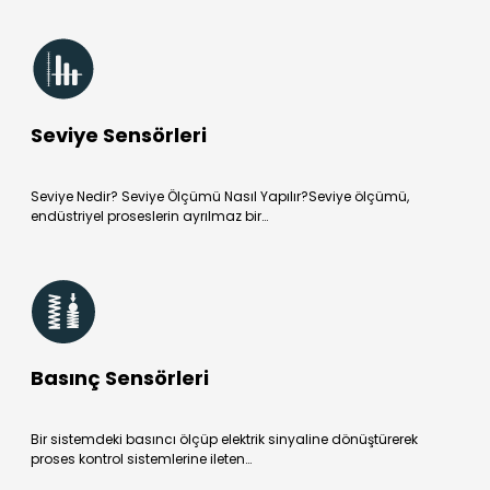
Seviye Sensörleri
Seviye Nedir? Seviye Ölçümü Nasıl Yapılır?Seviye ölçümü,
endüstriyel proseslerin ayrılmaz bir…
Basınç Sensörleri
Bir sistemdeki basıncı ölçüp elektrik sinyaline dönüştürerek
proses kontrol sistemlerine ileten…