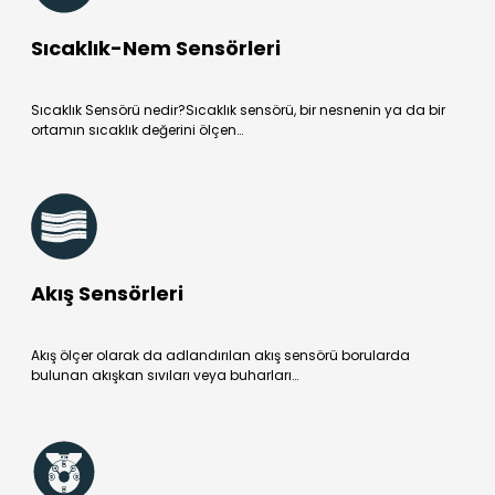
Sıcaklık-Nem Sensörleri
Sıcaklık Sensörü nedir?Sıcaklık sensörü, bir nesnenin ya da bir
ortamın sıcaklık değerini ölçen…
Akış Sensörleri
Akış ölçer olarak da adlandırılan akış sensörü borularda
bulunan akışkan sıvıları veya buharları…