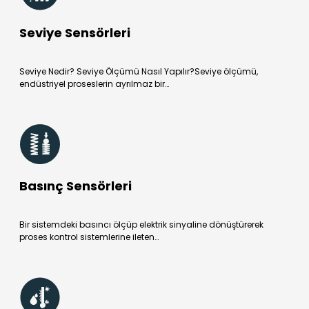
Seviye Sensörleri
Seviye Nedir? Seviye Ölçümü Nasıl Yapılır?Seviye ölçümü,
endüstriyel proseslerin ayrılmaz bir…
Basınç Sensörleri
Bir sistemdeki basıncı ölçüp elektrik sinyaline dönüştürerek
proses kontrol sistemlerine ileten…