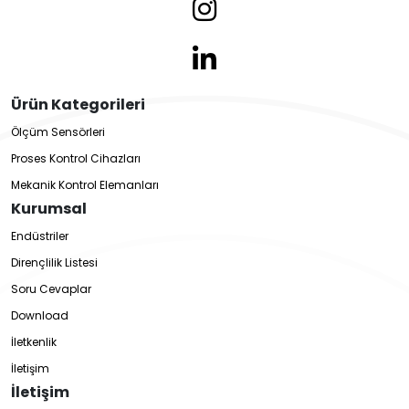
Ürün Kategorileri
Ölçüm Sensörleri
Proses Kontrol Cihazları
Mekanik Kontrol Elemanları
Kurumsal
Endüstriler
Dirençlilik Listesi
Soru Cevaplar
Download
İletkenlik
İletişim
İletişim