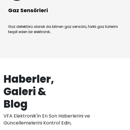
Gaz Sensörleri
Gaz detektörü olarak da bilinen gaz sensörü, farklı gaz türlerini
tespit eden bir elektronik…
Haberler,
Galeri &
Blog
VFA Elektronik'in En Son Haberlerini ve
Güncellemelerini Kontrol Edin,