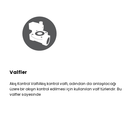
Valfler
Akış Kontrol ValfiAkış kontrol valfi, adından da anlaşılacağı
üzere bir akışın kontrol edilmesi için kullanılan valf türleridir. Bu
valfler sayesinde