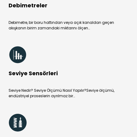
Debimetreler
Debimetre, bir boru hattından veya açık kanaldan geçen
akışkanın birim zamandaki miktarını ölçen…
Seviye Sensörleri
Seviye Nedir? Seviye Ölçümü Nasıl Yapılır?Seviye ölçümü,
endüstriyel proseslerin ayrılmaz bir…