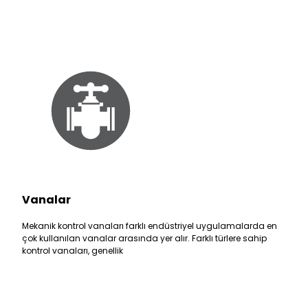
Vanalar
Mekanik kontrol vanaları farklı endüstriyel uygulamalarda en
çok kullanılan vanalar arasında yer alır. Farklı türlere sahip
kontrol vanaları, genellik