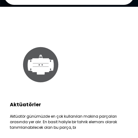
Aktüatörler
Aktüatör günümüzde en çok kullanılan makina parçaları
arasında yer alır. En basit haliyle bir tahrik elemanı olarak
tanımlanabilecek olan bu parça, bi