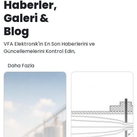
Haberler,
Galeri &
Blog
VFA Elektronik'in En Son Haberlerini ve
Güncellemelerini Kontrol Edin,
Daha Fazla