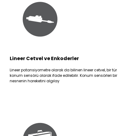
Lineer Cetvel ve Enkoderler
Lineer potansiyometre olarak da bilinen lineer cetvel, bir tür
konum sensörü olarak ifade edilebilir. Konum sensörleri bir
nesnenin hareketini algılay