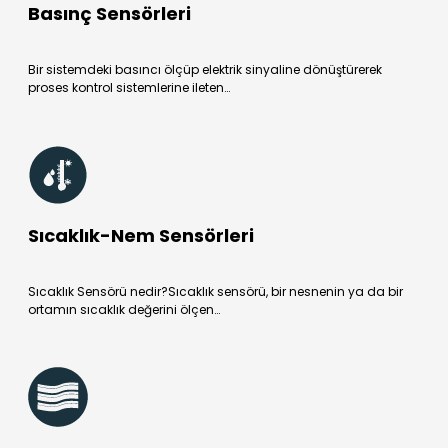
Basınç Sensörleri
Bir sistemdeki basıncı ölçüp elektrik sinyaline dönüştürerek
proses kontrol sistemlerine ileten…
Sıcaklık-Nem Sensörleri
Sıcaklık Sensörü nedir?Sıcaklık sensörü, bir nesnenin ya da bir
ortamın sıcaklık değerini ölçen…