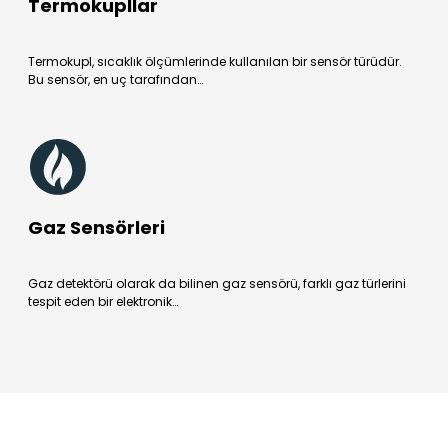
Termokupllar
Termokupl, sıcaklık ölçümlerinde kullanılan bir sensör türüdür.
Bu sensör, en uç tarafından…
Gaz Sensörleri
Gaz detektörü olarak da bilinen gaz sensörü, farklı gaz türlerini
tespit eden bir elektronik…