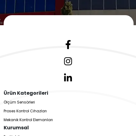
Ürün Kategorileri
Ölçüm Sensörleri
Proses Kontrol Cihazları
Mekanik Kontrol Elemanları
Kurumsal