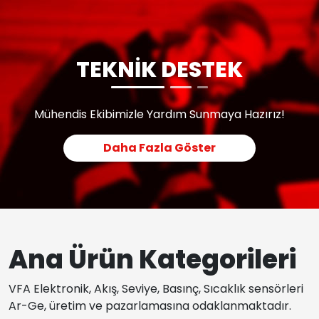
TEKNİK DESTEK
Mühendis Ekibimizle Yardım Sunmaya Hazırız!
Daha Fazla Göster
Ana Ürün Kategorileri
VFA Elektronik, Akış, Seviye, Basınç, Sıcaklık sensörleri
Ar-Ge, üretim ve pazarlamasına odaklanmaktadır.