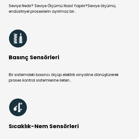
Seviye Nedir? Seviye Ölçümü Nasıl Yapılır?Seviye ölçümü,
endüstriyel proseslerin ayrılmaz bir…
Basınç Sensörleri
Bir sistemdeki basıncı ölçüp elektrik sinyaline dönüştürerek
proses kontrol sistemlerine ileten…
Sıcaklık-Nem Sensörleri