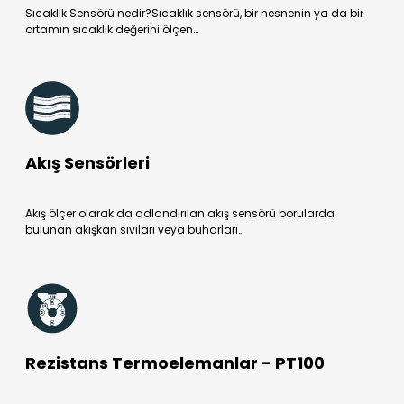
Sıcaklık Sensörü nedir?Sıcaklık sensörü, bir nesnenin ya da bir
ortamın sıcaklık değerini ölçen…
Akış Sensörleri
Akış ölçer olarak da adlandırılan akış sensörü borularda
bulunan akışkan sıvıları veya buharları…
Rezistans Termoelemanlar - PT100