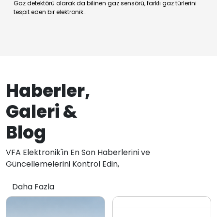
Gaz detektörü olarak da bilinen gaz sensörü, farklı gaz türlerini
tespit eden bir elektronik…
Haberler,
Galeri &
Blog
VFA Elektronik'in En Son Haberlerini ve
Güncellemelerini Kontrol Edin,
Daha Fazla