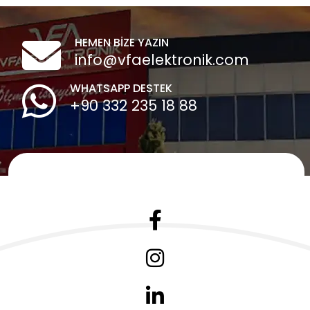
HEMEN BİZE YAZIN
info@vfaelektronik.com
WHATSAPP DESTEK
+90 332 235 18 88