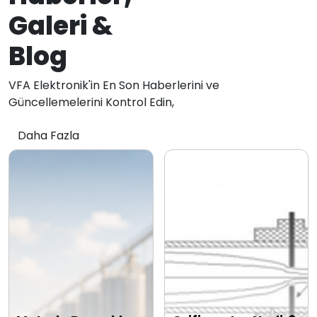
Galeri &
Blog
VFA Elektronik'in En Son Haberlerini ve
Güncellemelerini Kontrol Edin,
Daha Fazla