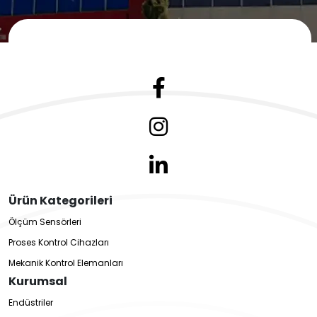
Ürün Kategorileri
Ölçüm Sensörleri
Proses Kontrol Cihazları
Mekanik Kontrol Elemanları
Kurumsal
Endüstriler