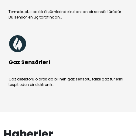
Termokupl, sıcaklık ölçümlerinde kullanılan bir sensör türüdür.
Bu sensör, en uç tarafından…
Gaz Sensörleri
Gaz detektörü olarak da bilinen gaz sensörü, farklı gaz türlerini
tespit eden bir elektronik…
Haberler,