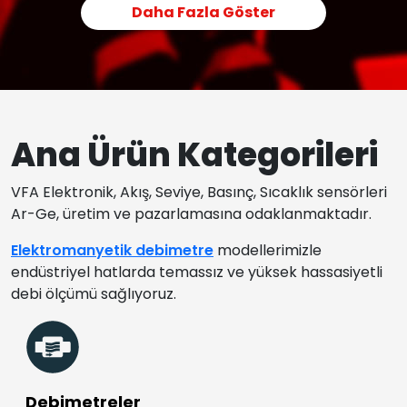
Daha Fazla Göster
Ana Ürün Kategorileri
VFA Elektronik, Akış, Seviye, Basınç, Sıcaklık sensörleri
Ar-Ge, üretim ve pazarlamasına odaklanmaktadır.
Elektromanyetik debimetre
modellerimizle
endüstriyel hatlarda temassız ve yüksek hassasiyetli
debi ölçümü sağlıyoruz.
Debimetreler