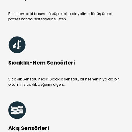
Bir sistemdeki basıncı ölçüp elektrik sinyaline dönüştürerek
proses kontrol sistemlerine ileten…
Sıcaklık-Nem Sensörleri
Sıcaklık Sensörü nedir?Sıcaklık sensörü, bir nesnenin ya da bir
ortamın sıcaklık değerini ölçen…
Akış Sensörleri