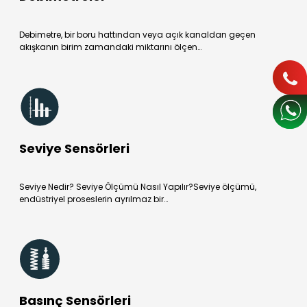
Debimetre, bir boru hattından veya açık kanaldan geçen
akışkanın birim zamandaki miktarını ölçen…
Seviye Sensörleri
Seviye Nedir? Seviye Ölçümü Nasıl Yapılır?Seviye ölçümü,
endüstriyel proseslerin ayrılmaz bir…
Basınç Sensörleri