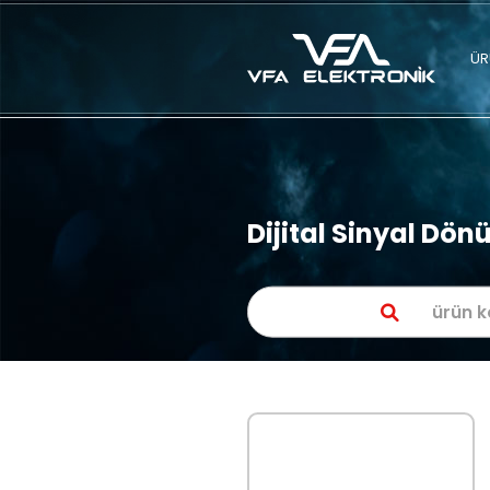
Dijital Si