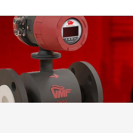
AÇIKLAMA