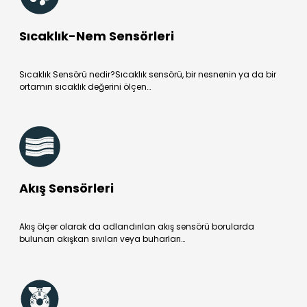
Sıcaklık-Nem Sensörleri
Sıcaklık Sensörü nedir?Sıcaklık sensörü, bir nesnenin ya da bir
ortamın sıcaklık değerini ölçen…
Akış Sensörleri
Akış ölçer olarak da adlandırılan akış sensörü borularda
bulunan akışkan sıvıları veya buharları…