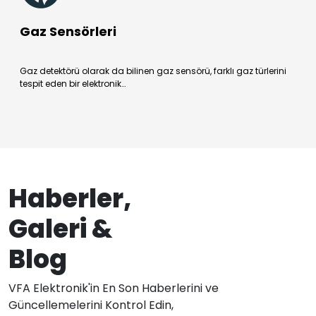
Gaz Sensörleri
Gaz detektörü olarak da bilinen gaz sensörü, farklı gaz türlerini
tespit eden bir elektronik…
Haberler,
Galeri &
Blog
VFA Elektronik'in En Son Haberlerini ve
Güncellemelerini Kontrol Edin,