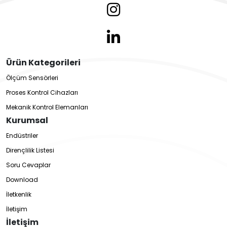
Ürün Kategorileri
Ölçüm Sensörleri
Proses Kontrol Cihazları
Mekanik Kontrol Elemanları
Kurumsal
Endüstriler
Dirençlilik Listesi
Soru Cevaplar
Download
İletkenlik
İletişim
İletişim