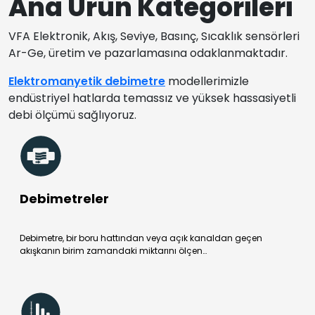
Ana Ürün Kategorileri
VFA Elektronik, Akış, Seviye, Basınç, Sıcaklık sensörleri
Ar-Ge, üretim ve pazarlamasına odaklanmaktadır.
Elektromanyetik debimetre
modellerimizle
endüstriyel hatlarda temassız ve yüksek hassasiyetli
debi ölçümü sağlıyoruz.
Debimetreler
Debimetre, bir boru hattından veya açık kanaldan geçen
akışkanın birim zamandaki miktarını ölçen…