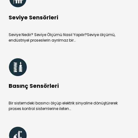
Seviye Sensörleri
Seviye Nedir? Seviye Ölçümü Nasıl Yapılır?Seviye ölçümü,
endüstriyel proseslerin ayrılmaz bir…
Basınç Sensörleri
Bir sistemdeki basıncı ölçüp elektrik sinyaline dönüştürerek
proses kontrol sistemlerine ileten…