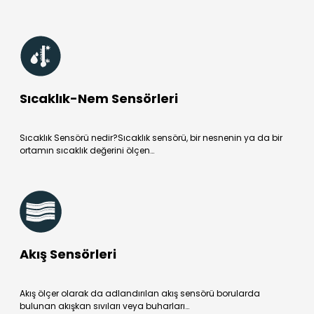
Sıcaklık-Nem Sensörleri
Sıcaklık Sensörü nedir?Sıcaklık sensörü, bir nesnenin ya da bir
ortamın sıcaklık değerini ölçen…
Akış Sensörleri
Akış ölçer olarak da adlandırılan akış sensörü borularda
bulunan akışkan sıvıları veya buharları…