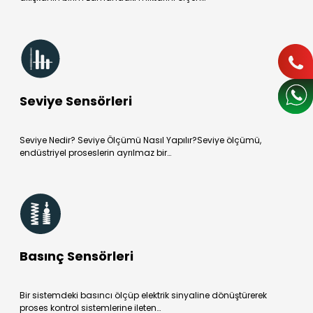
Seviye Sensörleri
Seviye Nedir? Seviye Ölçümü Nasıl Yapılır?Seviye ölçümü,
endüstriyel proseslerin ayrılmaz bir…
Basınç Sensörleri
Bir sistemdeki basıncı ölçüp elektrik sinyaline dönüştürerek
proses kontrol sistemlerine ileten…