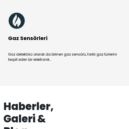
Gaz Sensörleri
Gaz detektörü olarak da bilinen gaz sensörü, farklı gaz türlerini
tespit eden bir elektronik…
Haberler,
Galeri &