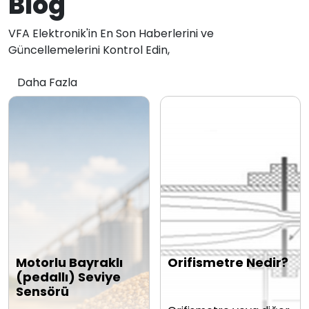
Blog
VFA Elektronik'in En Son Haberlerini ve
Güncellemelerini Kontrol Edin,
Daha Fazla
Motorlu Bayraklı
Orifismetre Nedir?
(pedallı) Seviye
Sensörü