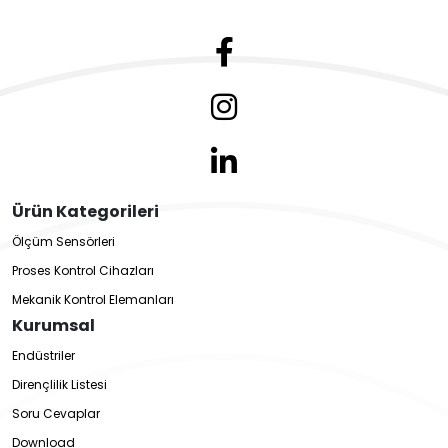
Ürün Kategorileri
Ölçüm Sensörleri
Proses Kontrol Cihazları
Mekanik Kontrol Elemanları
Kurumsal
Endüstriler
Dirençlilik Listesi
Soru Cevaplar
Download