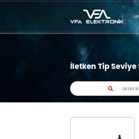
İletken Tip