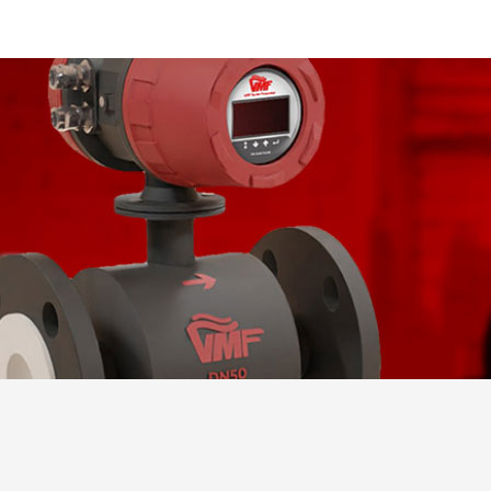
AÇIKLAMA