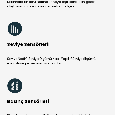
Debimetre, bir boru hattından veya açık kanaldan geçen
akışkanın birim zamandaki miktarını ölçen…
Seviye Sensörleri
Seviye Nedir? Seviye Ölçümü Nasıl Yapılır?Seviye ölçümü,
endüstriyel proseslerin ayrılmaz bir…
Basınç Sensörleri