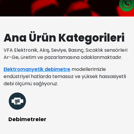
Ana Ürün Kategorileri
VFA Elektronik, Akış, Seviye, Basınç, Sıcaklık sensörleri
Ar-Ge, üretim ve pazarlamasına odaklanmaktadır.
Elektromanyetik debimetre
modellerimizle
endüstriyel hatlarda temassız ve yüksek hassasiyetli
debi ölçümü sağlıyoruz.
Debimetreler