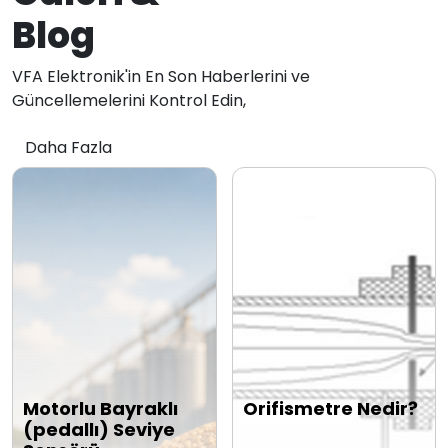
Blog
VFA Elektronik'in En Son Haberlerini ve
Güncellemelerini Kontrol Edin,
Daha Fazla
Motorlu Bayraklı
Orifismetre Nedir?
(pedallı) Seviye