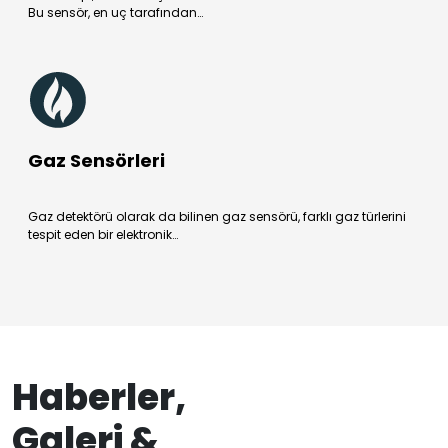
Bu sensör, en uç tarafından…
Gaz Sensörleri
Gaz detektörü olarak da bilinen gaz sensörü, farklı gaz türlerini
tespit eden bir elektronik…
Haberler,
Galeri &