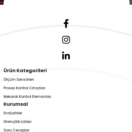
Ürün Kategorileri
Ölçüm Sensörleri
Proses Kontrol Cihazları
Mekanik Kontrol Elemanları
Kurumsal
Endüstriler
Dirençlilik Listesi
Soru Cevaplar