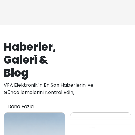
Haberler,
Galeri &
Blog
VFA Elektronik'in En Son Haberlerini ve
Güncellemelerini Kontrol Edin,
Daha Fazla