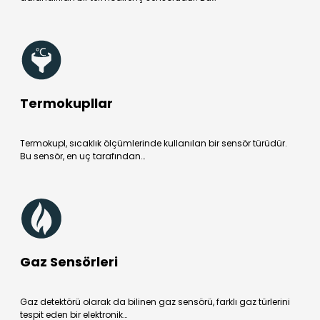
Termokupllar
Termokupl, sıcaklık ölçümlerinde kullanılan bir sensör türüdür.
Bu sensör, en uç tarafından…
Gaz Sensörleri
Gaz detektörü olarak da bilinen gaz sensörü, farklı gaz türlerini
tespit eden bir elektronik…