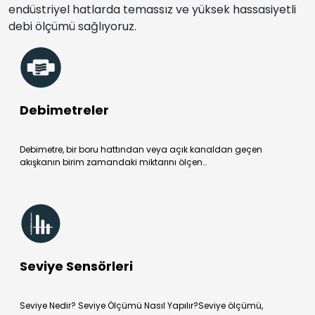
endüstriyel hatlarda temassız ve yüksek hassasiyetli
debi ölçümü sağlıyoruz.
Debimetreler
Debimetre, bir boru hattından veya açık kanaldan geçen
akışkanın birim zamandaki miktarını ölçen…
Seviye Sensörleri
Seviye Nedir? Seviye Ölçümü Nasıl Yapılır?Seviye ölçümü,