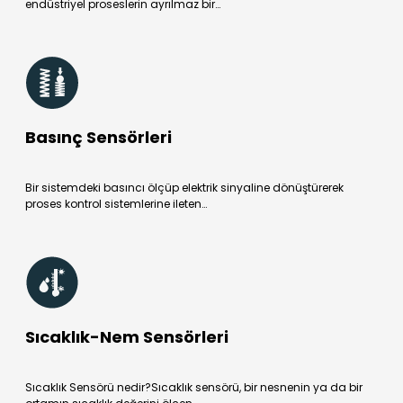
endüstriyel proseslerin ayrılmaz bir…
Basınç Sensörleri
Bir sistemdeki basıncı ölçüp elektrik sinyaline dönüştürerek
proses kontrol sistemlerine ileten…
Sıcaklık-Nem Sensörleri
Sıcaklık Sensörü nedir?Sıcaklık sensörü, bir nesnenin ya da bir