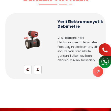
Yerli Elektromanyetik
Debimetre
VFA Elektronik Yerli
Elektromanyetik Debimetre,
Faraday'ın elektromanyetik
indüksiyon prensibi ile
çalışan, iletken sıvıların
debisini yüksek hassasiy