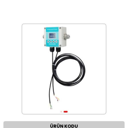
ÜRÜN KODU