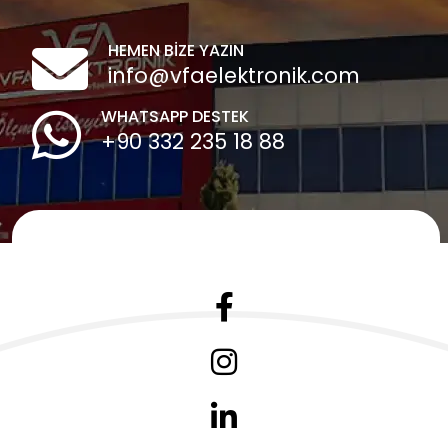
HEMEN BİZE YAZIN
info@vfaelektronik.com
WHATSAPP DESTEK
+90 332 235 18 88