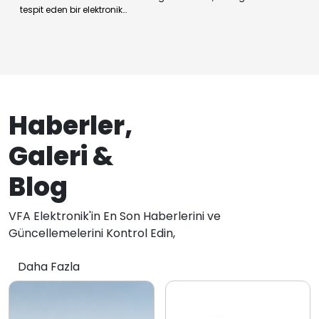
tespit eden bir elektronik…
Haberler,
Galeri &
Blog
VFA Elektronik'in En Son Haberlerini ve
Güncellemelerini Kontrol Edin,
Daha Fazla