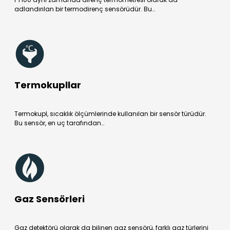
adlandırılan bir termodirenç sensörüdür. Bu…
Termokupllar
Termokupl, sıcaklık ölçümlerinde kullanılan bir sensör türüdür.
Bu sensör, en uç tarafından…
Gaz Sensörleri
Gaz detektörü olarak da bilinen gaz sensörü, farklı gaz türlerini