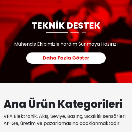
TEKNİK DESTEK
Mühendis Ekibimizle Yardım Sunmaya Hazırız!
Daha Fazla Göster
Ana Ürün Kategorileri
VFA Elektronik, Akış, Seviye, Basınç, Sıcaklık sensörleri
Ar-Ge, üretim ve pazarlamasına odaklanmaktadır.