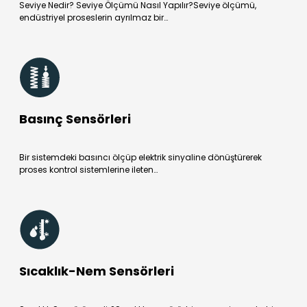
Seviye Nedir? Seviye Ölçümü Nasıl Yapılır?Seviye ölçümü,
endüstriyel proseslerin ayrılmaz bir…
Basınç Sensörleri
Bir sistemdeki basıncı ölçüp elektrik sinyaline dönüştürerek
proses kontrol sistemlerine ileten…
Sıcaklık-Nem Sensörleri