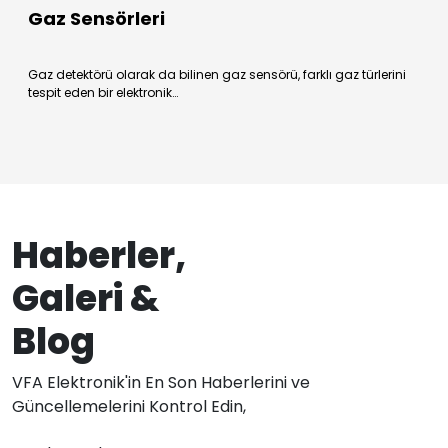
Gaz Sensörleri
Gaz detektörü olarak da bilinen gaz sensörü, farklı gaz türlerini
tespit eden bir elektronik…
Haberler,
Galeri &
Blog
VFA Elektronik'in En Son Haberlerini ve
Güncellemelerini Kontrol Edin,