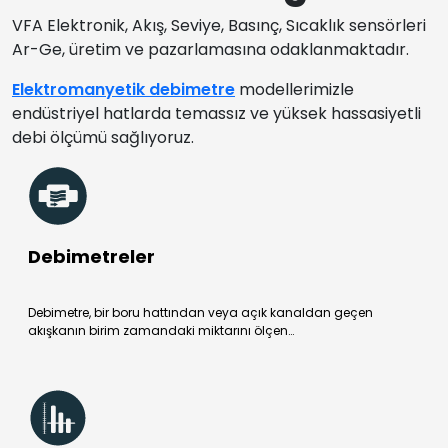
VFA Elektronik, Akış, Seviye, Basınç, Sıcaklık sensörleri
Ar-Ge, üretim ve pazarlamasına odaklanmaktadır.
Elektromanyetik debimetre
modellerimizle
endüstriyel hatlarda temassız ve yüksek hassasiyetli
debi ölçümü sağlıyoruz.
Debimetreler
Debimetre, bir boru hattından veya açık kanaldan geçen
akışkanın birim zamandaki miktarını ölçen…