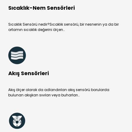
Sıcaklık-Nem Sensörleri
Sıcaklık Sensörü nedir?Sıcaklık sensörü, bir nesnenin ya da bir
ortamın sıcaklık değerini ölçen…
Akış Sensörleri
Akış ölçer olarak da adlandırılan akış sensörü borularda
bulunan akışkan sıvıları veya buharları…