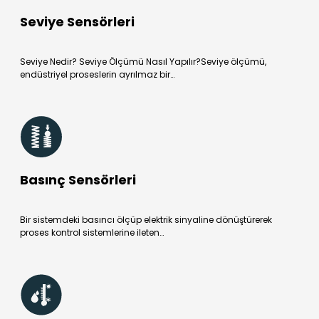
Seviye Sensörleri
Seviye Nedir? Seviye Ölçümü Nasıl Yapılır?Seviye ölçümü,
endüstriyel proseslerin ayrılmaz bir…
Basınç Sensörleri
Bir sistemdeki basıncı ölçüp elektrik sinyaline dönüştürerek
proses kontrol sistemlerine ileten…