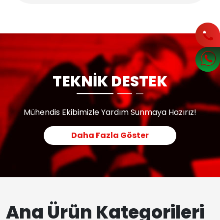
TEKNİK DESTEK
Mühendis Ekibimizle Yardım Sunmaya Hazırız!
Daha Fazla Göster
Ana Ürün Kategorileri