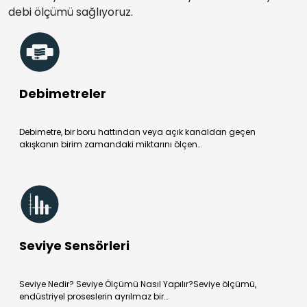
debi ölçümü sağlıyoruz.
Debimetreler
Debimetre, bir boru hattından veya açık kanaldan geçen
akışkanın birim zamandaki miktarını ölçen…
Seviye Sensörleri
Seviye Nedir? Seviye Ölçümü Nasıl Yapılır?Seviye ölçümü,
endüstriyel proseslerin ayrılmaz bir…