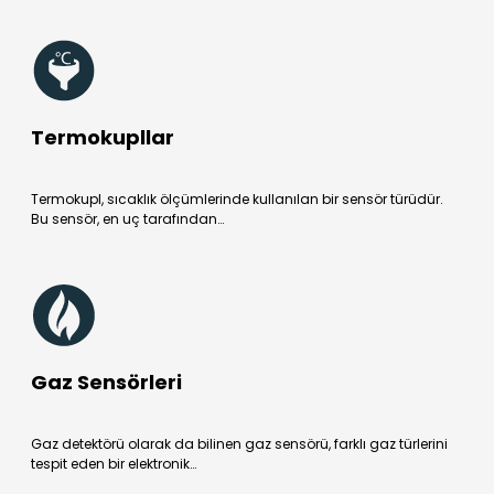
Termokupllar
Termokupl, sıcaklık ölçümlerinde kullanılan bir sensör türüdür.
Bu sensör, en uç tarafından…
Gaz Sensörleri
Gaz detektörü olarak da bilinen gaz sensörü, farklı gaz türlerini
tespit eden bir elektronik…