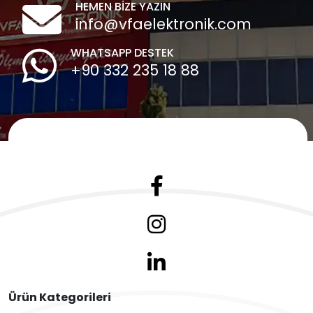
HEMEN BİZE YAZIN
info@vfaelektronik.com
WHATSAPP DESTEK
+90 332 235 18 88
Ürün Kategorileri