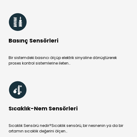
Basınç Sensörleri
Bir sistemdeki basıncı ölçüp elektrik sinyaline dönüştürerek
proses kontrol sistemlerine ileten…
Sıcaklık-Nem Sensörleri
Sıcaklık Sensörü nedir?Sıcaklık sensörü, bir nesnenin ya da bir
ortamın sıcaklık değerini ölçen…