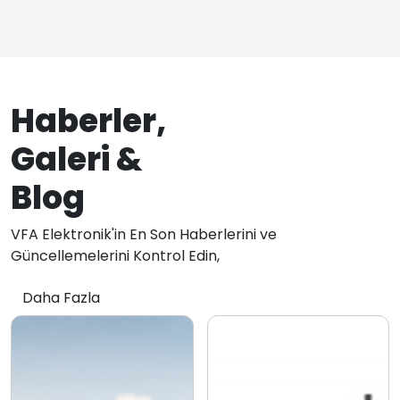
Haberler,
Galeri &
Blog
VFA Elektronik'in En Son Haberlerini ve
Güncellemelerini Kontrol Edin,
Daha Fazla