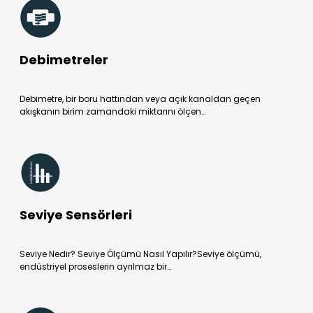
Debimetreler
Debimetre, bir boru hattından veya açık kanaldan geçen
akışkanın birim zamandaki miktarını ölçen…
Seviye Sensörleri
Seviye Nedir? Seviye Ölçümü Nasıl Yapılır?Seviye ölçümü,
endüstriyel proseslerin ayrılmaz bir…