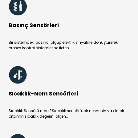
Basınç Sensörleri
Bir sistemdeki basıncı ölçüp elektrik sinyaline dönüştürerek
proses kontrol sistemlerine ileten…
Sıcaklık-Nem Sensörleri
Sıcaklık Sensörü nedir?Sıcaklık sensörü, bir nesnenin ya da bir
ortamın sıcaklık değerini ölçen…