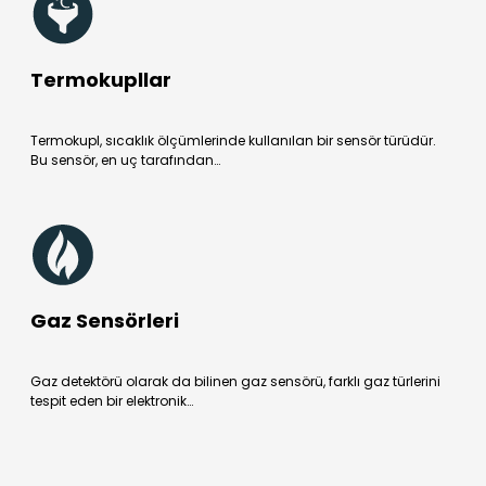
Termokupllar
Termokupl, sıcaklık ölçümlerinde kullanılan bir sensör türüdür.
Bu sensör, en uç tarafından…
Gaz Sensörleri
Gaz detektörü olarak da bilinen gaz sensörü, farklı gaz türlerini
tespit eden bir elektronik…