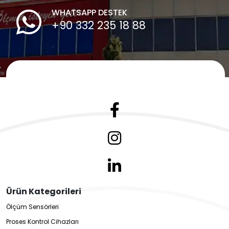
WHATSAPP DESTEK
+90 332 235 18 88
Ürün Kategorileri
Ölçüm Sensörleri
Proses Kontrol Cihazları