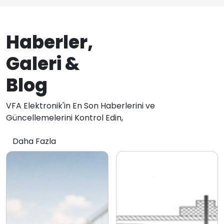
Haberler,
Galeri &
Blog
VFA Elektronik'in En Son Haberlerini ve
Güncellemelerini Kontrol Edin,
Daha Fazla