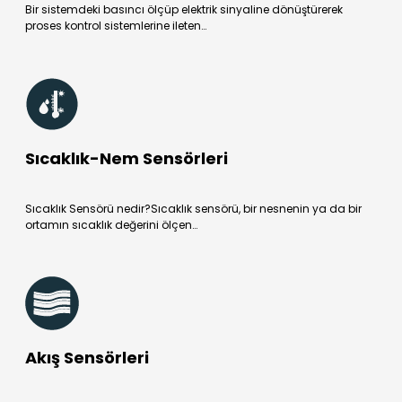
Bir sistemdeki basıncı ölçüp elektrik sinyaline dönüştürerek
proses kontrol sistemlerine ileten…
Sıcaklık-Nem Sensörleri
Sıcaklık Sensörü nedir?Sıcaklık sensörü, bir nesnenin ya da bir
ortamın sıcaklık değerini ölçen…
Akış Sensörleri