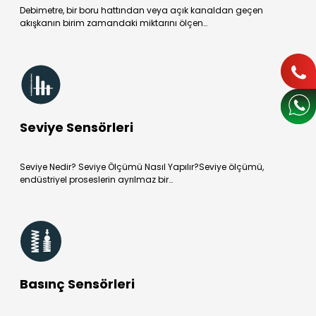
Debimetre, bir boru hattından veya açık kanaldan geçen
akışkanın birim zamandaki miktarını ölçen…
Seviye Sensörleri
Seviye Nedir? Seviye Ölçümü Nasıl Yapılır?Seviye ölçümü,
endüstriyel proseslerin ayrılmaz bir…
Basınç Sensörleri