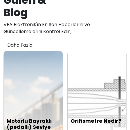
Galeri &
Blog
VFA Elektronik'in En Son Haberlerini ve
Güncellemelerini Kontrol Edin,
Daha Fazla
Motorlu Bayraklı
Orifismetre Nedir?
(pedallı) Seviye