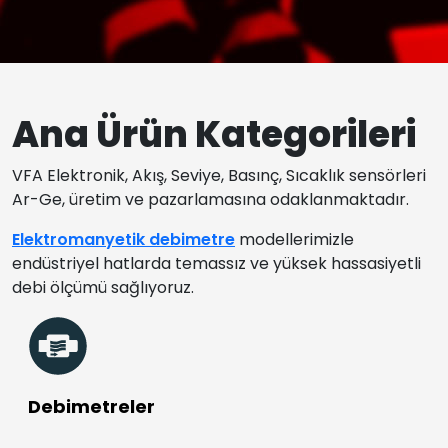
Ana Ürün Kategorileri
VFA Elektronik, Akış, Seviye, Basınç, Sıcaklık sensörleri
Ar-Ge, üretim ve pazarlamasına odaklanmaktadır.
Elektromanyetik debimetre
modellerimizle
endüstriyel hatlarda temassız ve yüksek hassasiyetli
debi ölçümü sağlıyoruz.
Debimetreler