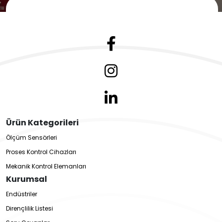
Ürün Kategorileri
Ölçüm Sensörleri
Proses Kontrol Cihazları
Mekanik Kontrol Elemanları
Kurumsal
Endüstriler
Dirençlilik Listesi