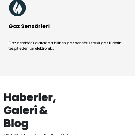
Gaz Sensörleri
Gaz detektörü olarak da bilinen gaz sensörü, farklı gaz türlerini
tespit eden bir elektronik…
Haberler,
Galeri &
Blog