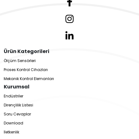
Ürün Kategorileri
Ölçüm Sensörleri
Proses Kontrol Cihazları
Mekanik Kontrol Elemanları
Kurumsal
Endüstriler
Dirençlilik Listesi
Soru Cevaplar
Download
İletkenlik