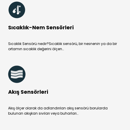
Sıcaklık-Nem Sensörleri
Sıcaklık Sensörü nedir?Sıcaklık sensörü, bir nesnenin ya da bir
ortamın sıcaklık değerini ölçen…
Akış Sensörleri
Akış ölçer olarak da adlandırılan akış sensörü borularda
bulunan akışkan sıvıları veya buharları…