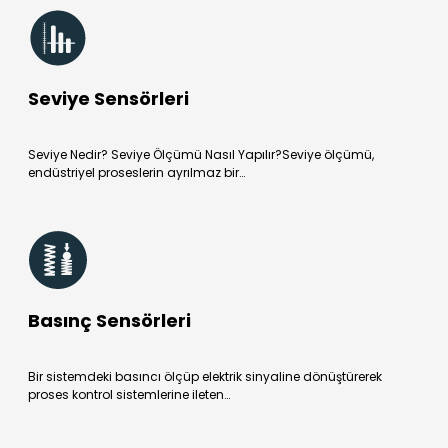
Seviye Sensörleri
Seviye Nedir? Seviye Ölçümü Nasıl Yapılır?Seviye ölçümü,
endüstriyel proseslerin ayrılmaz bir…
Basınç Sensörleri
Bir sistemdeki basıncı ölçüp elektrik sinyaline dönüştürerek
proses kontrol sistemlerine ileten…