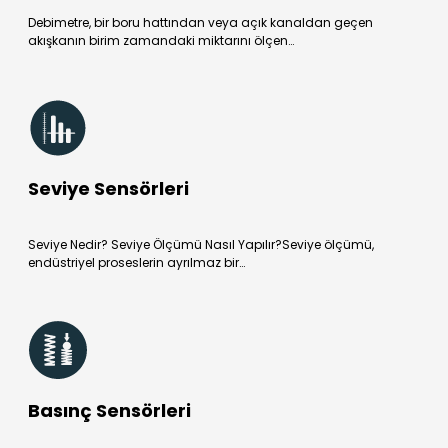
Debimetre, bir boru hattından veya açık kanaldan geçen
akışkanın birim zamandaki miktarını ölçen…
Seviye Sensörleri
Seviye Nedir? Seviye Ölçümü Nasıl Yapılır?Seviye ölçümü,
endüstriyel proseslerin ayrılmaz bir…
Basınç Sensörleri