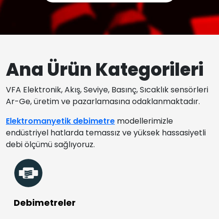
Ana Ürün Kategorileri
VFA Elektronik, Akış, Seviye, Basınç, Sıcaklık sensörleri
Ar-Ge, üretim ve pazarlamasına odaklanmaktadır.
Elektromanyetik debimetre
modellerimizle
endüstriyel hatlarda temassız ve yüksek hassasiyetli
debi ölçümü sağlıyoruz.
Debimetreler