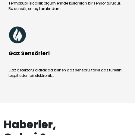
Termokupl, sıcaklık ölçümlerinde kullanılan bir sensör türüdür.
Bu sensör, en uç tarafından…
Gaz Sensörleri
Gaz detektörü olarak da bilinen gaz sensörü, farklı gaz türlerini
tespit eden bir elektronik…
Haberler,