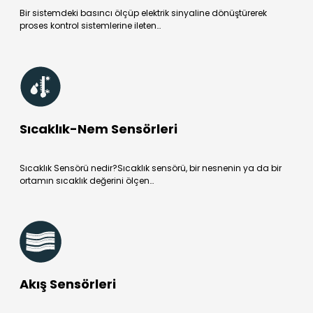
Bir sistemdeki basıncı ölçüp elektrik sinyaline dönüştürerek
proses kontrol sistemlerine ileten…
Sıcaklık-Nem Sensörleri
Sıcaklık Sensörü nedir?Sıcaklık sensörü, bir nesnenin ya da bir
ortamın sıcaklık değerini ölçen…
Akış Sensörleri