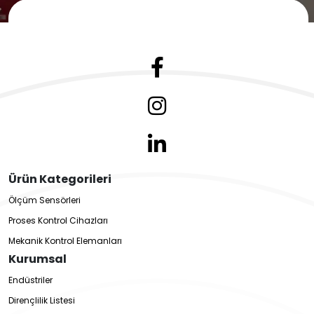
Ürün Kategorileri
Ölçüm Sensörleri
Proses Kontrol Cihazları
Mekanik Kontrol Elemanları
Kurumsal
Endüstriler
Dirençlilik Listesi