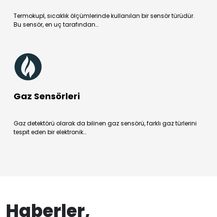
Termokupl, sıcaklık ölçümlerinde kullanılan bir sensör türüdür.
Bu sensör, en uç tarafından…
Gaz Sensörleri
Gaz detektörü olarak da bilinen gaz sensörü, farklı gaz türlerini
tespit eden bir elektronik…
Haberler,