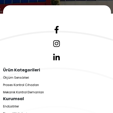
Ürün Kategorileri
Ölçüm Sensörleri
Proses Kontrol Cihazları
Mekanik Kontrol Elemanları
Kurumsal
Endüstriler