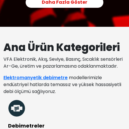
Daha Fazla Göster
Ana Ürün Kategorileri
VFA Elektronik, Akış, Seviye, Basınç, Sıcaklık sensörleri
Ar-Ge, üretim ve pazarlamasına odaklanmaktadır.
Elektromanyetik debimetre
modellerimizle
endüstriyel hatlarda temassız ve yüksek hassasiyetli
debi ölçümü sağlıyoruz.
Debimetreler