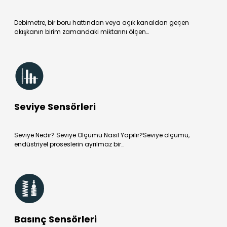
Debimetre, bir boru hattından veya açık kanaldan geçen
akışkanın birim zamandaki miktarını ölçen…
Seviye Sensörleri
Seviye Nedir? Seviye Ölçümü Nasıl Yapılır?Seviye ölçümü,
endüstriyel proseslerin ayrılmaz bir…
Basınç Sensörleri