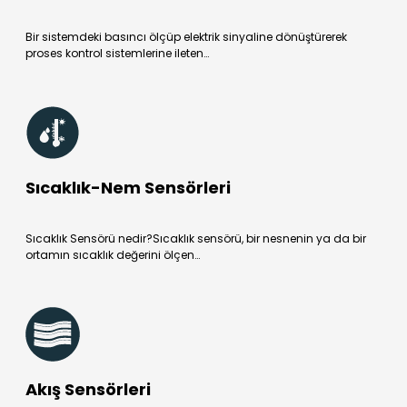
Bir sistemdeki basıncı ölçüp elektrik sinyaline dönüştürerek
proses kontrol sistemlerine ileten…
Sıcaklık-Nem Sensörleri
Sıcaklık Sensörü nedir?Sıcaklık sensörü, bir nesnenin ya da bir
ortamın sıcaklık değerini ölçen…
Akış Sensörleri