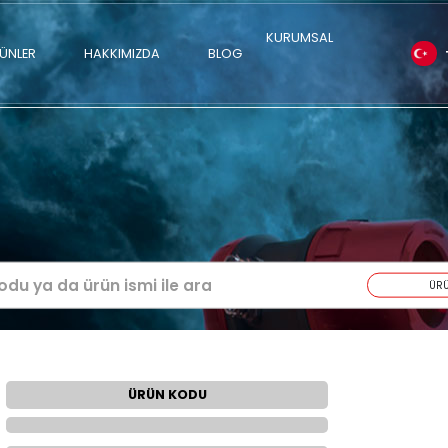
ÜRÜNLER
HAKKIMIZDA
BLOG