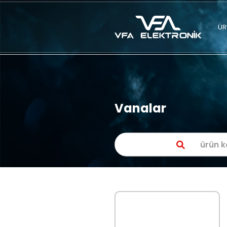
Vanalar