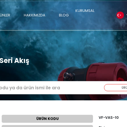
ÜRÜNLER
HAKKIMIZDA
BLOG
nomik Seri Akış