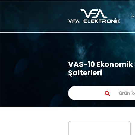
VAS-10 Eko
Şalterleri