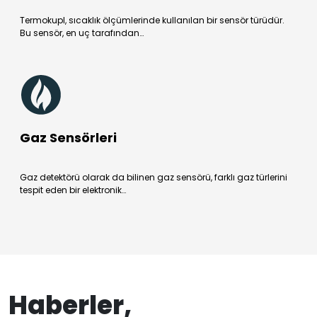
Termokupl, sıcaklık ölçümlerinde kullanılan bir sensör türüdür.
Bu sensör, en uç tarafından…
Gaz Sensörleri
Gaz detektörü olarak da bilinen gaz sensörü, farklı gaz türlerini
tespit eden bir elektronik…
Haberler,