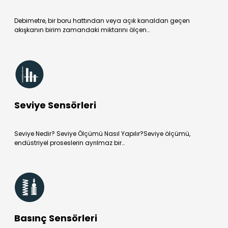
Debimetre, bir boru hattından veya açık kanaldan geçen
akışkanın birim zamandaki miktarını ölçen…
Seviye Sensörleri
Seviye Nedir? Seviye Ölçümü Nasıl Yapılır?Seviye ölçümü,
endüstriyel proseslerin ayrılmaz bir…
Basınç Sensörleri