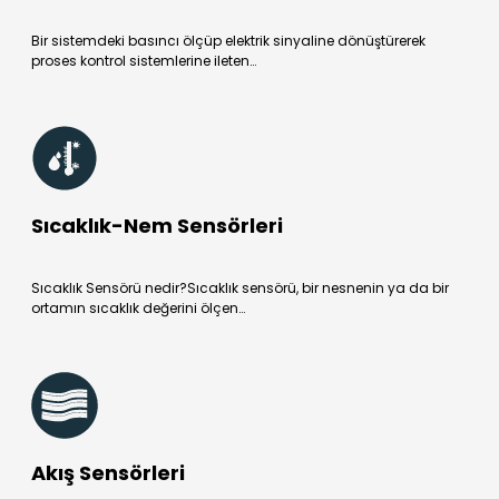
Bir sistemdeki basıncı ölçüp elektrik sinyaline dönüştürerek
proses kontrol sistemlerine ileten…
Sıcaklık-Nem Sensörleri
Sıcaklık Sensörü nedir?Sıcaklık sensörü, bir nesnenin ya da bir
ortamın sıcaklık değerini ölçen…
Akış Sensörleri