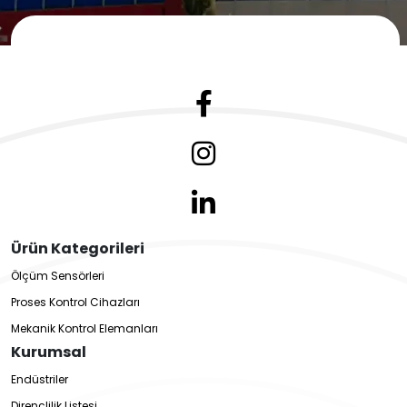
Ürün Kategorileri
Ölçüm Sensörleri
Proses Kontrol Cihazları
Mekanik Kontrol Elemanları
Kurumsal
Endüstriler
Dirençlilik Listesi