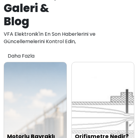
Galeri &
Blog
VFA Elektronik'in En Son Haberlerini ve
Güncellemelerini Kontrol Edin,
Daha Fazla
Motorlu Bayraklı
Orifismetre Nedir?