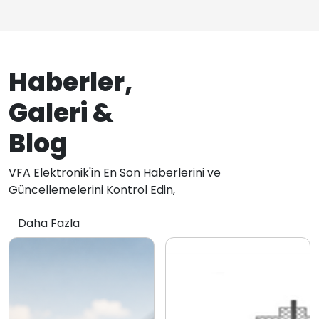
Haberler,
Galeri &
Blog
VFA Elektronik'in En Son Haberlerini ve
Güncellemelerini Kontrol Edin,
Daha Fazla