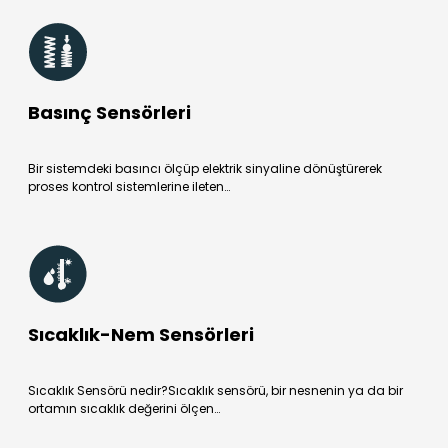
Basınç Sensörleri
Bir sistemdeki basıncı ölçüp elektrik sinyaline dönüştürerek
proses kontrol sistemlerine ileten…
Sıcaklık-Nem Sensörleri
Sıcaklık Sensörü nedir?Sıcaklık sensörü, bir nesnenin ya da bir
ortamın sıcaklık değerini ölçen…