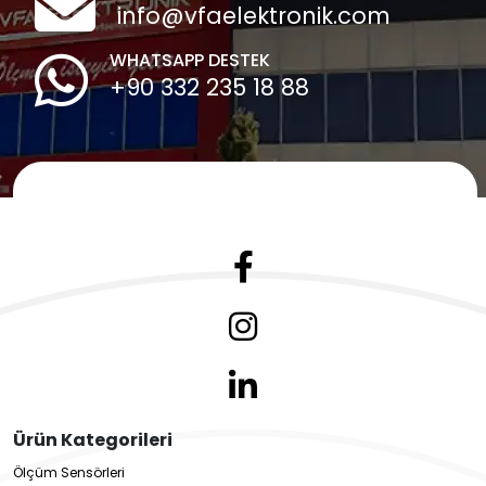
info@vfaelektronik.com
WHATSAPP DESTEK
+90 332 235 18 88
Ürün Kategorileri
Ölçüm Sensörleri