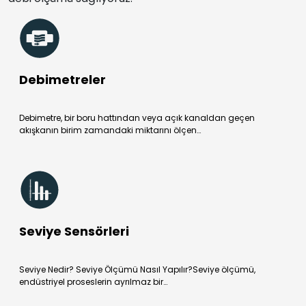
Debimetreler
Debimetre, bir boru hattından veya açık kanaldan geçen
akışkanın birim zamandaki miktarını ölçen…
Seviye Sensörleri
Seviye Nedir? Seviye Ölçümü Nasıl Yapılır?Seviye ölçümü,
endüstriyel proseslerin ayrılmaz bir…