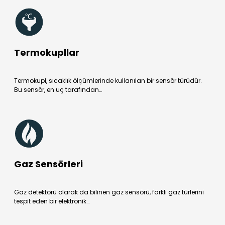
Termokupllar
Termokupl, sıcaklık ölçümlerinde kullanılan bir sensör türüdür.
Bu sensör, en uç tarafından…
Gaz Sensörleri
Gaz detektörü olarak da bilinen gaz sensörü, farklı gaz türlerini
tespit eden bir elektronik…