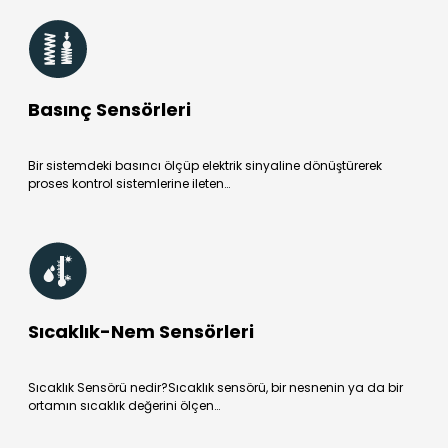
Basınç Sensörleri
Bir sistemdeki basıncı ölçüp elektrik sinyaline dönüştürerek
proses kontrol sistemlerine ileten…
Sıcaklık-Nem Sensörleri
Sıcaklık Sensörü nedir?Sıcaklık sensörü, bir nesnenin ya da bir
ortamın sıcaklık değerini ölçen…