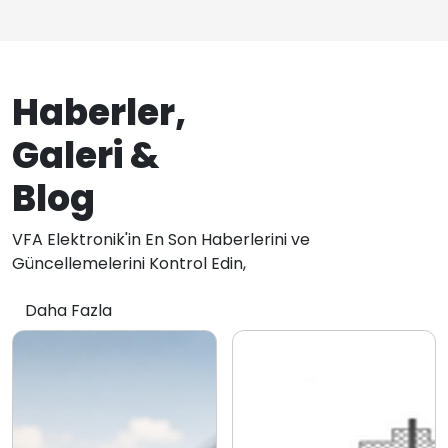
Haberler,
Galeri &
Blog
VFA Elektronik'in En Son Haberlerini ve
Güncellemelerini Kontrol Edin,
Daha Fazla