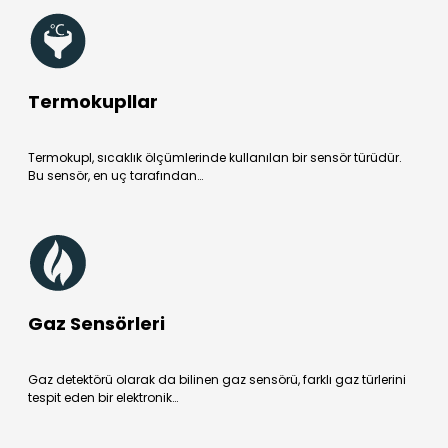
Termokupllar
Termokupl, sıcaklık ölçümlerinde kullanılan bir sensör türüdür.
Bu sensör, en uç tarafından…
Gaz Sensörleri
Gaz detektörü olarak da bilinen gaz sensörü, farklı gaz türlerini
tespit eden bir elektronik…