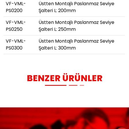
VF-VML-
Üstten Montajlı Paslanmaz Seviye
PS0200
Şalteri L: 200mm
VF-VML-
Üstten Montajlı Paslanmaz Seviye
PS0250
Şalteri L: 250mm
VF-VML-
Üstten Montajlı Paslanmaz Seviye
PS0300
Şalteri L: 300mm
BENZER ÜRÜNLER