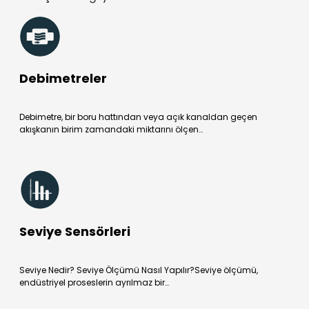
Debimetreler
Debimetre, bir boru hattından veya açık kanaldan geçen
akışkanın birim zamandaki miktarını ölçen…
Seviye Sensörleri
Seviye Nedir? Seviye Ölçümü Nasıl Yapılır?Seviye ölçümü,
endüstriyel proseslerin ayrılmaz bir…