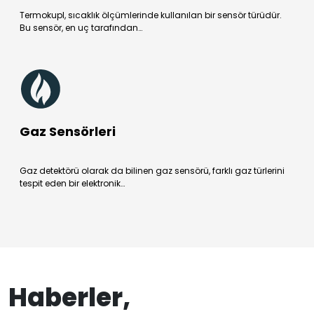
Termokupl, sıcaklık ölçümlerinde kullanılan bir sensör türüdür.
Bu sensör, en uç tarafından…
Gaz Sensörleri
Gaz detektörü olarak da bilinen gaz sensörü, farklı gaz türlerini
tespit eden bir elektronik…
Haberler,