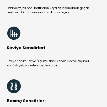
Debimetre, bir boru hattından veya açık kanaldan geçen
akışkanın birim zamandaki miktarını ölçen…
Seviye Sensörleri
Seviye Nedir? Seviye Ölçümü Nasıl Yapılır?Seviye ölçümü,
endüstriyel proseslerin ayrılmaz bir…
Basınç Sensörleri