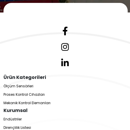
Ürün Kategorileri
Ölçüm Sensörleri
Proses Kontrol Cihazları
Mekanik Kontrol Elemanları
Kurumsal
Endüstriler
Dirençlilik Listesi