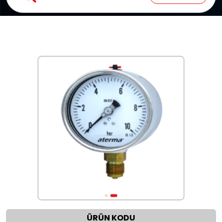
ÜRÜN KODU