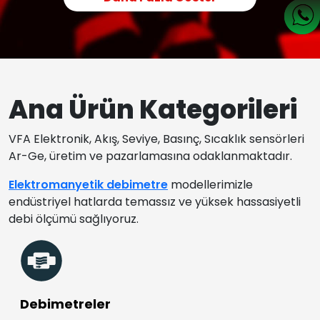
Ana Ürün Kategorileri
VFA Elektronik, Akış, Seviye, Basınç, Sıcaklık sensörleri
Ar-Ge, üretim ve pazarlamasına odaklanmaktadır.
Elektromanyetik debimetre
modellerimizle
endüstriyel hatlarda temassız ve yüksek hassasiyetli
debi ölçümü sağlıyoruz.
Debimetreler