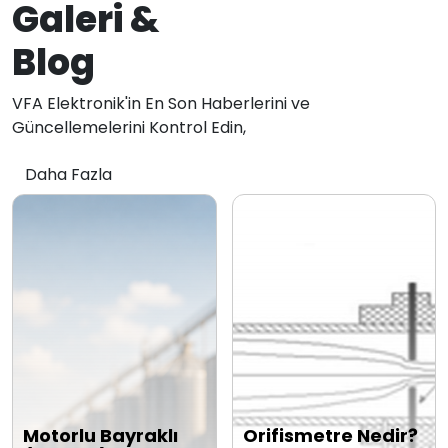
Galeri &
Blog
VFA Elektronik'in En Son Haberlerini ve
Güncellemelerini Kontrol Edin,
Daha Fazla
Motorlu Bayraklı
Orifismetre Nedir?