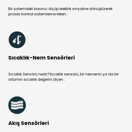
Bir sistemdeki basıncı ölçüp elektrik sinyaline dönüştürerek
proses kontrol sistemlerine ileten…
Sıcaklık-Nem Sensörleri
Sıcaklık Sensörü nedir?Sıcaklık sensörü, bir nesnenin ya da bir
ortamın sıcaklık değerini ölçen…
Akış Sensörleri