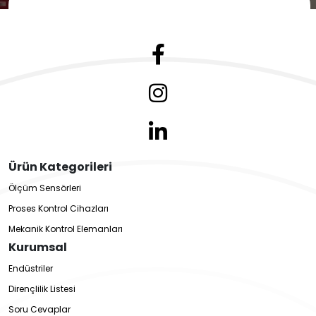
Ürün Kategorileri
Ölçüm Sensörleri
Proses Kontrol Cihazları
Mekanik Kontrol Elemanları
Kurumsal
Endüstriler
Dirençlilik Listesi
Soru Cevaplar