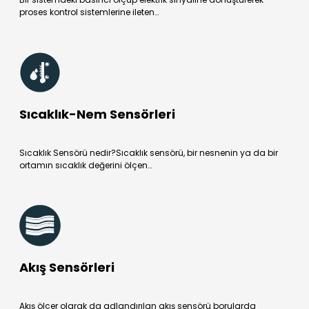
proses kontrol sistemlerine ileten…
Sıcaklık-Nem Sensörleri
Sıcaklık Sensörü nedir?Sıcaklık sensörü, bir nesnenin ya da bir
ortamın sıcaklık değerini ölçen…
Akış Sensörleri
Akış ölçer olarak da adlandırılan akış sensörü borularda