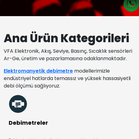
Ana Ürün Kategorileri
VFA Elektronik, Akış, Seviye, Basınç, Sıcaklık sensörleri
Ar-Ge, üretim ve pazarlamasına odaklanmaktadır.
Elektromanyetik debimetre
modellerimizle
endüstriyel hatlarda temassız ve yüksek hassasiyetli
debi ölçümü sağlıyoruz.
Debimetreler