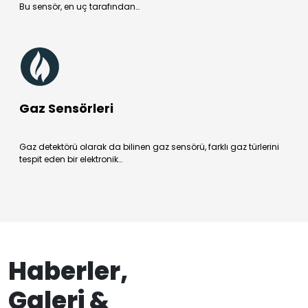
Bu sensör, en uç tarafından…
Gaz Sensörleri
Gaz detektörü olarak da bilinen gaz sensörü, farklı gaz türlerini
tespit eden bir elektronik…
Haberler,
Galeri &