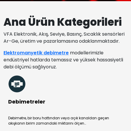
Ana Ürün Kategorileri
VFA Elektronik, Akış, Seviye, Basınç, Sıcaklık sensörleri
Ar-Ge, üretim ve pazarlamasına odaklanmaktadır.
Elektromanyetik debimetre
modellerimizle
endüstriyel hatlarda temassız ve yüksek hassasiyetli
debi ölçümü sağlıyoruz.
Debimetreler
Debimetre, bir boru hattından veya açık kanaldan geçen
akışkanın birim zamandaki miktarını ölçen…