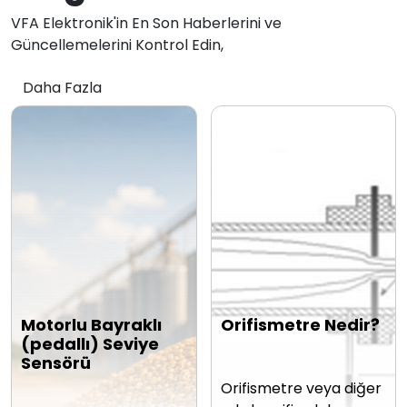
VFA Elektronik'in En Son Haberlerini ve
Güncellemelerini Kontrol Edin,
Daha Fazla
Motorlu Bayraklı
Orifismetre Nedir?
(pedallı) Seviye
Sensörü
Orifismetre veya diğer