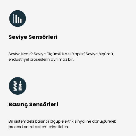
Seviye Sensörleri
Seviye Nedir? Seviye Ölçümü Nasıl Yapılır?Seviye ölçümü,
endüstriyel proseslerin ayrılmaz bir…
Basınç Sensörleri
Bir sistemdeki basıncı ölçüp elektrik sinyaline dönüştürerek
proses kontrol sistemlerine ileten…