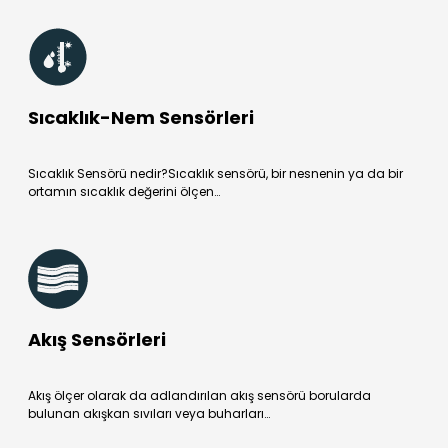
Sıcaklık-Nem Sensörleri
Sıcaklık Sensörü nedir?Sıcaklık sensörü, bir nesnenin ya da bir
ortamın sıcaklık değerini ölçen…
Akış Sensörleri
Akış ölçer olarak da adlandırılan akış sensörü borularda
bulunan akışkan sıvıları veya buharları…