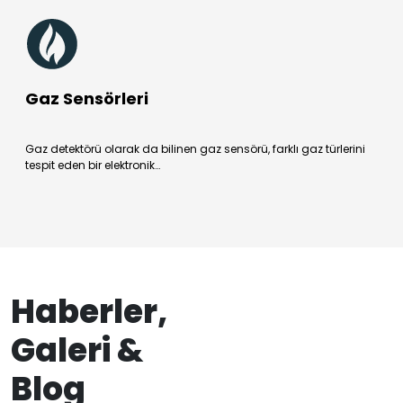
Gaz Sensörleri
Gaz detektörü olarak da bilinen gaz sensörü, farklı gaz türlerini
tespit eden bir elektronik…
Haberler,
Galeri &
Blog