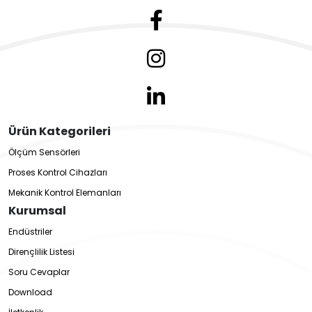
Ürün Kategorileri
Ölçüm Sensörleri
Proses Kontrol Cihazları
Mekanik Kontrol Elemanları
Kurumsal
Endüstriler
Dirençlilik Listesi
Soru Cevaplar
Download