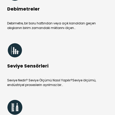
Debimetreler
Debimetre, bir boru hattından veya açık kanaldan geçen
akışkanın birim zamandaki miktarını ölçen…
Seviye Sensörleri
Seviye Nedir? Seviye Ölçümü Nasıl Yapılır?Seviye ölçümü,
endüstriyel proseslerin ayrılmaz bir…