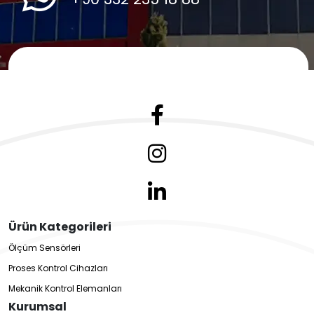
Ürün Kategorileri
Ölçüm Sensörleri
Proses Kontrol Cihazları
Mekanik Kontrol Elemanları
Kurumsal