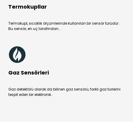
Termokupllar
Termokupl, sıcaklık ölçümlerinde kullanılan bir sensör türüdür.
Bu sensör, en uç tarafından…
Gaz Sensörleri
Gaz detektörü olarak da bilinen gaz sensörü, farklı gaz türlerini
tespit eden bir elektronik…