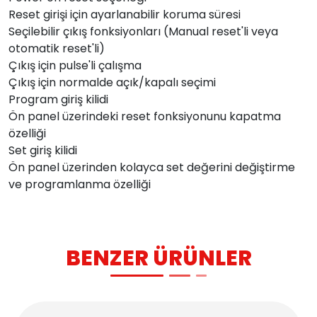
Reset girişi için ayarlanabilir koruma süresi
Seçilebilir çıkış fonksiyonları (Manual reset'li veya
otomatik reset'li)
Çıkış için pulse'li çalışma
Çıkış için normalde açık/kapalı seçimi
Program giriş kilidi
Ön panel üzerindeki reset fonksiyonunu kapatma
özelliği
Set giriş kilidi
Ön panel üzerinden kolayca set değerini değiştirme
ve programlanma özelliği
BENZER ÜRÜNLER