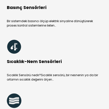
Basınç Sensörleri
Bir sistemdeki basıncı ölçüp elektrik sinyaline dönüştürerek
proses kontrol sistemlerine ileten…
Sıcaklık-Nem Sensörleri
Sıcaklık Sensörü nedir?Sıcaklık sensörü, bir nesnenin ya da bir
ortamın sıcaklık değerini ölçen…