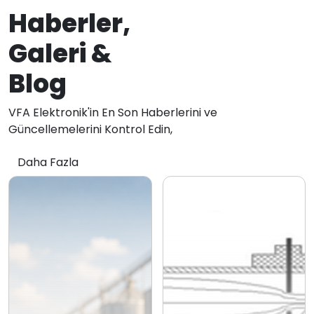
Haberler,
Galeri &
Blog
VFA Elektronik'in En Son Haberlerini ve
Güncellemelerini Kontrol Edin,
Daha Fazla