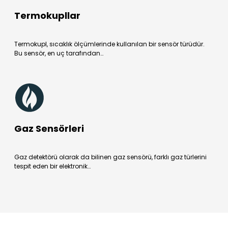
Termokupllar
Termokupl, sıcaklık ölçümlerinde kullanılan bir sensör türüdür.
Bu sensör, en uç tarafından…
Gaz Sensörleri
Gaz detektörü olarak da bilinen gaz sensörü, farklı gaz türlerini
tespit eden bir elektronik…