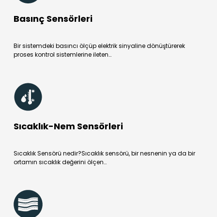
Basınç Sensörleri
Bir sistemdeki basıncı ölçüp elektrik sinyaline dönüştürerek
proses kontrol sistemlerine ileten…
Sıcaklık-Nem Sensörleri
Sıcaklık Sensörü nedir?Sıcaklık sensörü, bir nesnenin ya da bir
ortamın sıcaklık değerini ölçen…