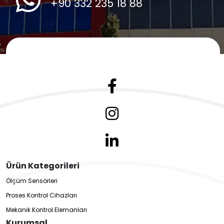
+90 332 235 18 88
Ürün Kategorileri
Ölçüm Sensörleri
Proses Kontrol Cihazları
Mekanik Kontrol Elemanları
Kurumsal