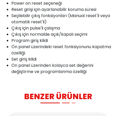
Power on reset seçeneği
Reset girişi için ayarlanabilir koruma süresi
Seçilebilir çıkış fonksiyonları (Manual reset'li veya
otomatik reset'li)
Çıkış için pulse'li çalışma
Çıkış için normalde açık/kapalı seçimi
Program giriş kilidi
Ön panel üzerindeki reset fonksiyonunu kapatma
özelliği
Set giriş kilidi
Ön panel üzerinden kolayca set değerini
değiştirme ve programlanma özelliği
BENZER ÜRÜNLER