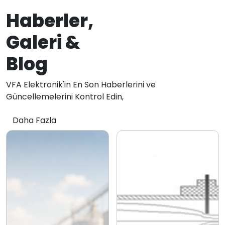
Haberler,
Galeri &
Blog
VFA Elektronik'in En Son Haberlerini ve
Güncellemelerini Kontrol Edin,
Daha Fazla