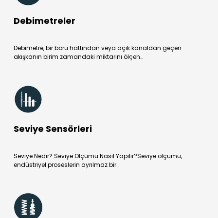
Debimetreler
Debimetre, bir boru hattından veya açık kanaldan geçen
akışkanın birim zamandaki miktarını ölçen…
Seviye Sensörleri
Seviye Nedir? Seviye Ölçümü Nasıl Yapılır?Seviye ölçümü,
endüstriyel proseslerin ayrılmaz bir…