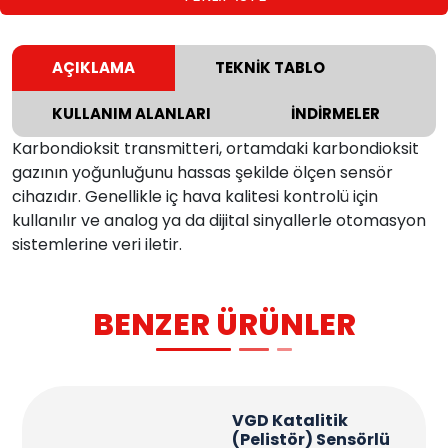
AÇIKLAMA
TEKNİK TABLO
KULLANIM ALANLARI
İNDİRMELER
Karbondioksit transmitteri, ortamdaki karbondioksit
gazının yoğunluğunu hassas şekilde ölçen sensör
cihazıdır. Genellikle iç hava kalitesi kontrolü için
kullanılır ve analog ya da dijital sinyallerle otomasyon
sistemlerine veri iletir.
BENZER ÜRÜNLER
VGD Katalitik
(Pelistör) Sensörlü