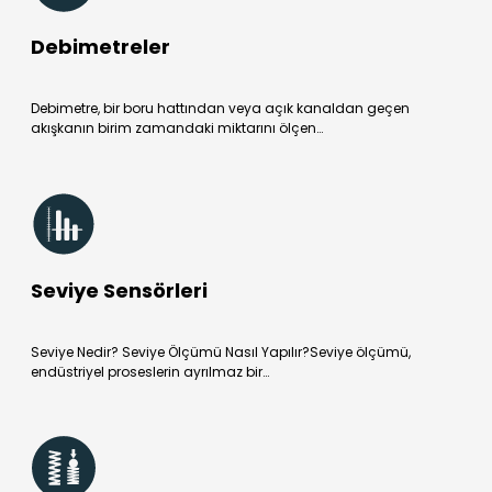
Debimetreler
Debimetre, bir boru hattından veya açık kanaldan geçen
akışkanın birim zamandaki miktarını ölçen…
Seviye Sensörleri
Seviye Nedir? Seviye Ölçümü Nasıl Yapılır?Seviye ölçümü,
endüstriyel proseslerin ayrılmaz bir…