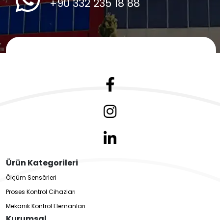
+90 332 235 18 88
Ürün Kategorileri
Ölçüm Sensörleri
Proses Kontrol Cihazları
Mekanik Kontrol Elemanları
Kurumsal