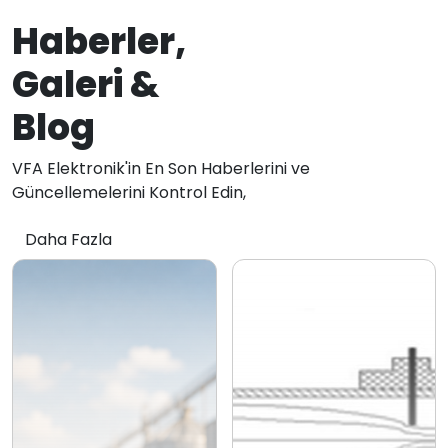
Haberler,
Galeri &
Blog
VFA Elektronik'in En Son Haberlerini ve
Güncellemelerini Kontrol Edin,
Daha Fazla