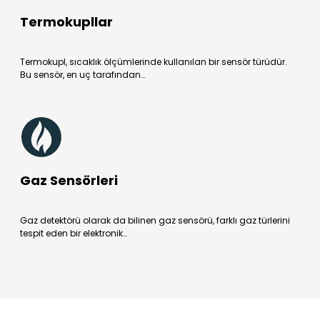
Termokupllar
Termokupl, sıcaklık ölçümlerinde kullanılan bir sensör türüdür.
Bu sensör, en uç tarafından…
Gaz Sensörleri
Gaz detektörü olarak da bilinen gaz sensörü, farklı gaz türlerini
tespit eden bir elektronik…