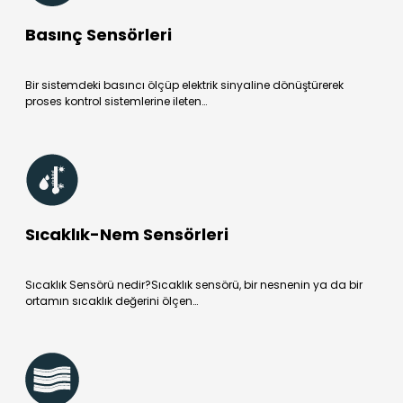
Basınç Sensörleri
Bir sistemdeki basıncı ölçüp elektrik sinyaline dönüştürerek
proses kontrol sistemlerine ileten…
Sıcaklık-Nem Sensörleri
Sıcaklık Sensörü nedir?Sıcaklık sensörü, bir nesnenin ya da bir
ortamın sıcaklık değerini ölçen…