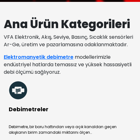
Ana Ürün Kategorileri
VFA Elektronik, Akış, Seviye, Basınç, Sıcaklık sensörleri
Ar-Ge, üretim ve pazarlamasına odaklanmaktadır.
Elektromanyetik debimetre
modellerimizle
endüstriyel hatlarda temassız ve yüksek hassasiyetli
debi ölçümü sağlıyoruz.
Debimetreler
Debimetre, bir boru hattından veya açık kanaldan geçen
akışkanın birim zamandaki miktarını ölçen…