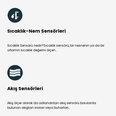
Sıcaklık-Nem Sensörleri
Sıcaklık Sensörü nedir?Sıcaklık sensörü, bir nesnenin ya da bir
ortamın sıcaklık değerini ölçen…
Akış Sensörleri
Akış ölçer olarak da adlandırılan akış sensörü borularda
bulunan akışkan sıvıları veya buharları…