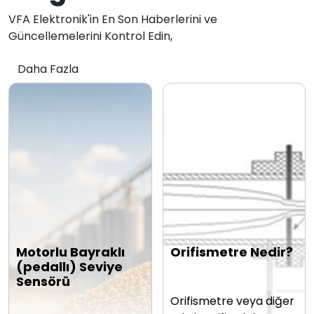
VFA Elektronik'in En Son Haberlerini ve
Güncellemelerini Kontrol Edin,
Daha Fazla
Motorlu Bayraklı
Orifismetre Nedir?
(pedallı) Seviye
Sensörü
Orifismetre veya diğer