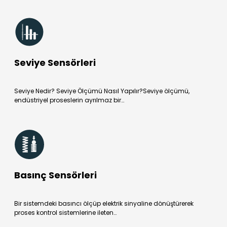
Seviye Sensörleri
Seviye Nedir? Seviye Ölçümü Nasıl Yapılır?Seviye ölçümü,
endüstriyel proseslerin ayrılmaz bir…
Basınç Sensörleri
Bir sistemdeki basıncı ölçüp elektrik sinyaline dönüştürerek
proses kontrol sistemlerine ileten…