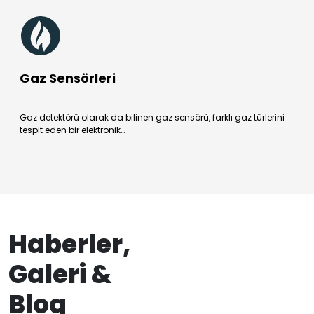
Gaz Sensörleri
Gaz detektörü olarak da bilinen gaz sensörü, farklı gaz türlerini
tespit eden bir elektronik…
Haberler,
Galeri &
Blog