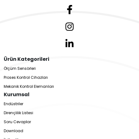
Ürün Kategorileri
Ölçüm Sensörleri
Proses Kontrol Cihazları
Mekanik Kontrol Elemanları
Kurumsal
Endüstriler
Dirençlilik Listesi
Soru Cevaplar
Download