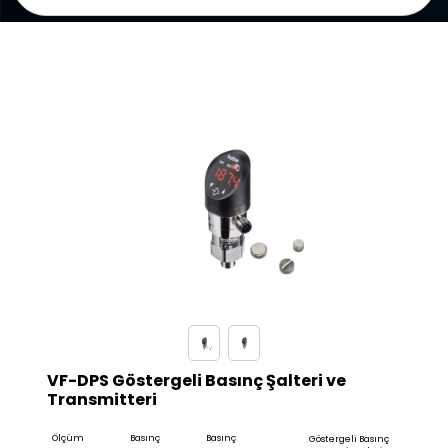
VF-DPS Göstergeli Basınç Şalteri ve
Transmitteri
Ölçüm
Basınç
Basınç
Göstergeli Basınç