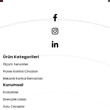
Ürün Kategorileri
Ölçüm Sensörleri
Proses Kontrol Cihazları
Mekanik Kontrol Elemanları
Kurumsal
Endüstriler
Dirençlilik Listesi
Soru Cevaplar