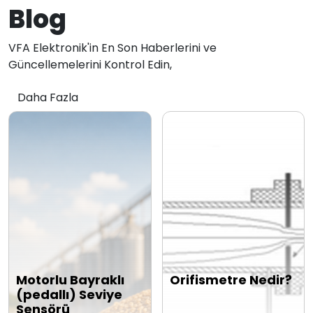
Blog
VFA Elektronik'in En Son Haberlerini ve
Güncellemelerini Kontrol Edin,
Daha Fazla
Motorlu Bayraklı
Orifismetre Nedir?
(pedallı) Seviye
Sensörü