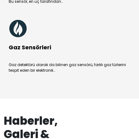
Bu sensör, en uç tarafından…
Gaz Sensörleri
Gaz detektörü olarak da bilinen gaz sensörü, farklı gaz türlerini
tespit eden bir elektronik…
Haberler,
Galeri &