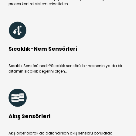
proses kontrol sistemlerine ileten…
Sıcaklık-Nem Sensörleri
Sıcaklık Sensörü nedir?Sıcaklık sensörü, bir nesnenin ya da bir
ortamın sıcaklık değerini ölçen…
Akış Sensörleri
Akış ölçer olarak da adlandırılan akış sensörü borularda