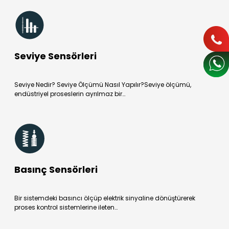
Seviye Sensörleri
Seviye Nedir? Seviye Ölçümü Nasıl Yapılır?Seviye ölçümü,
endüstriyel proseslerin ayrılmaz bir…
Basınç Sensörleri
Bir sistemdeki basıncı ölçüp elektrik sinyaline dönüştürerek
proses kontrol sistemlerine ileten…