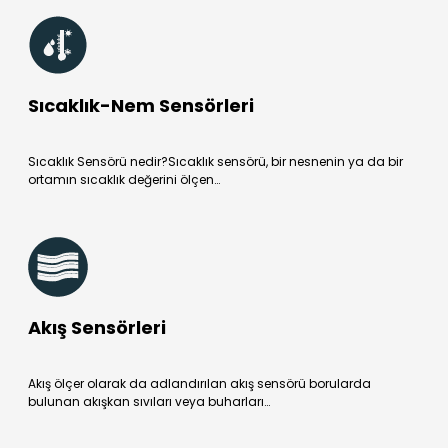
Sıcaklık-Nem Sensörleri
Sıcaklık Sensörü nedir?Sıcaklık sensörü, bir nesnenin ya da bir
ortamın sıcaklık değerini ölçen…
Akış Sensörleri
Akış ölçer olarak da adlandırılan akış sensörü borularda
bulunan akışkan sıvıları veya buharları…