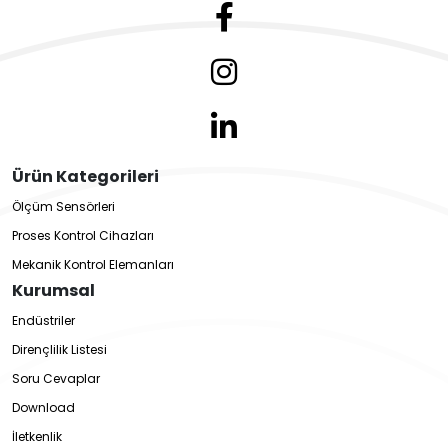
Ürün Kategorileri
Ölçüm Sensörleri
Proses Kontrol Cihazları
Mekanik Kontrol Elemanları
Kurumsal
Endüstriler
Dirençlilik Listesi
Soru Cevaplar
Download
İletkenlik