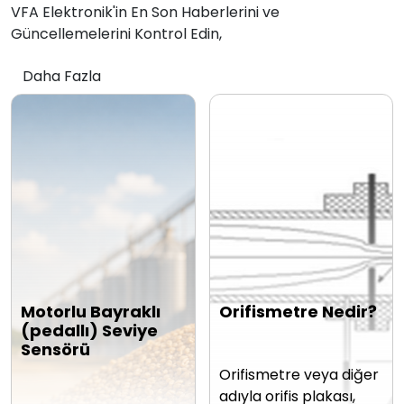
VFA Elektronik'in En Son Haberlerini ve
Güncellemelerini Kontrol Edin,
Daha Fazla
Motorlu Bayraklı
Orifismetre Nedir?
(pedallı) Seviye
Sensörü
Orifismetre veya diğer
adıyla orifis plakası,