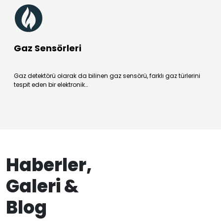
Gaz Sensörleri
Gaz detektörü olarak da bilinen gaz sensörü, farklı gaz türlerini
tespit eden bir elektronik…
Haberler,
Galeri &
Blog