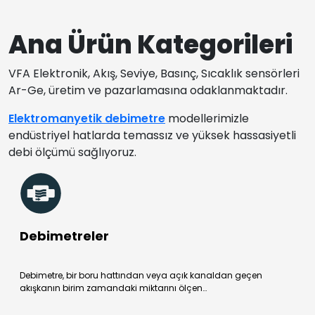
Ana Ürün Kategorileri
VFA Elektronik, Akış, Seviye, Basınç, Sıcaklık sensörleri
Ar-Ge, üretim ve pazarlamasına odaklanmaktadır.
Elektromanyetik debimetre
modellerimizle
endüstriyel hatlarda temassız ve yüksek hassasiyetli
debi ölçümü sağlıyoruz.
Debimetreler
Debimetre, bir boru hattından veya açık kanaldan geçen
akışkanın birim zamandaki miktarını ölçen…