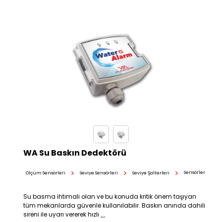
WA Su Baskın Dedektörü
Sensörler
Ölçüm Sensörleri
Seviye Sensörleri
Seviye Şalterleri
Su basma ihtimali olan ve bu konuda kritik önem taşıyan
tüm mekanlarda güvenle kullanılabilir. Baskın anında dahili
sireni ile uyarı vererek hızlı
...