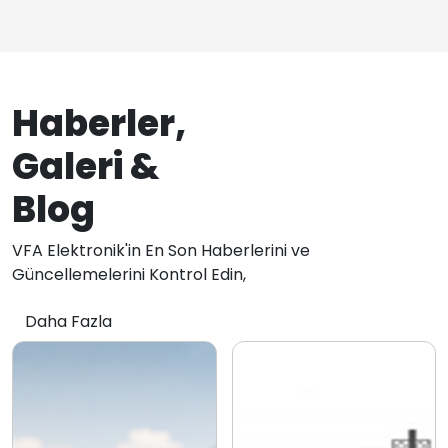
Haberler,
Galeri &
Blog
VFA Elektronik'in En Son Haberlerini ve
Güncellemelerini Kontrol Edin,
Daha Fazla