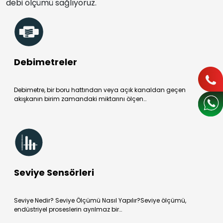
debi ölçümü sağlıyoruz.
Debimetreler
Debimetre, bir boru hattından veya açık kanaldan geçen
akışkanın birim zamandaki miktarını ölçen…
Seviye Sensörleri
Seviye Nedir? Seviye Ölçümü Nasıl Yapılır?Seviye ölçümü,
endüstriyel proseslerin ayrılmaz bir…