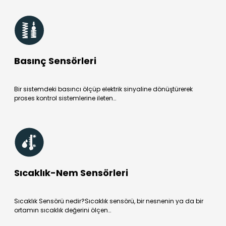
Basınç Sensörleri
Bir sistemdeki basıncı ölçüp elektrik sinyaline dönüştürerek
proses kontrol sistemlerine ileten…
Sıcaklık-Nem Sensörleri
Sıcaklık Sensörü nedir?Sıcaklık sensörü, bir nesnenin ya da bir
ortamın sıcaklık değerini ölçen…