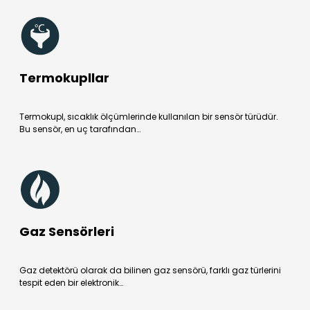
Termokupllar
Termokupl, sıcaklık ölçümlerinde kullanılan bir sensör türüdür.
Bu sensör, en uç tarafından…
Gaz Sensörleri
Gaz detektörü olarak da bilinen gaz sensörü, farklı gaz türlerini
tespit eden bir elektronik…