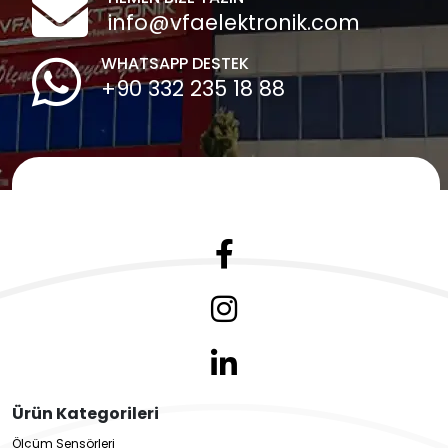
info@vfaelektronik.com
WHATSAPP DESTEK
+90 332 235 18 88
Ürün Kategorileri
Ölçüm Sensörleri