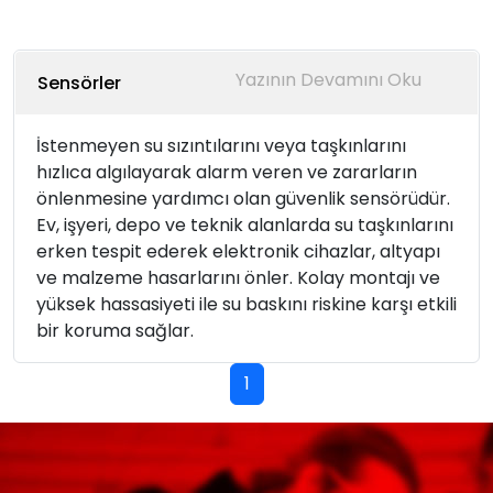
Sensörler
İstenmeyen su sızıntılarını veya taşkınlarını
hızlıca algılayarak alarm veren ve zararların
önlenmesine yardımcı olan güvenlik sensörüdür.
Ev, işyeri, depo ve teknik alanlarda su taşkınlarını
erken tespit ederek elektronik cihazlar, altyapı
ve malzeme hasarlarını önler. Kolay montajı ve
yüksek hassasiyeti ile su baskını riskine karşı etkili
bir koruma sağlar.
1